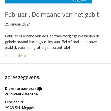
Februari, De maand van het gebit
25 januari 2021
Februari is Maand van de Gebitsverzorging! We bieden de
gehele maand kortingsacties aan. Bel of mail naar onze
praktijk voor een gratis gebitscontrole!
lees verder »
adresgegevens:
Dierenartsenpraktijk
Zuidwest-Drenthe
Lepelaar 70
7943 SH Meppel