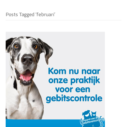
Posts Tagged ‘februari’