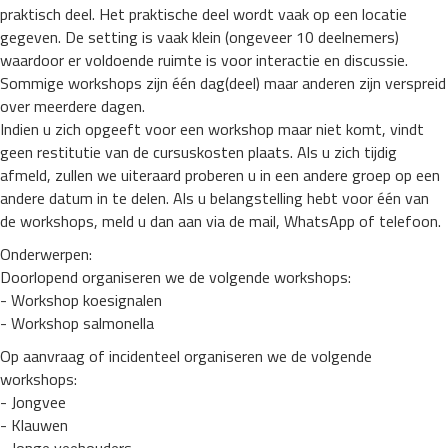
praktisch deel. Het praktische deel wordt vaak op een locatie
gegeven. De setting is vaak klein (ongeveer 10 deelnemers)
waardoor er voldoende ruimte is voor interactie en discussie.
Sommige workshops zijn één dag(deel) maar anderen zijn verspreid
over meerdere dagen.
Indien u zich opgeeft voor een workshop maar niet komt, vindt
geen restitutie van de cursuskosten plaats. Als u zich tijdig
afmeld, zullen we uiteraard proberen u in een andere groep op een
andere datum in te delen. Als u belangstelling hebt voor één van
de workshops, meld u dan aan via de mail, WhatsApp of telefoon.
Onderwerpen:
Doorlopend organiseren we de volgende workshops:
- Workshop koesignalen
- Workshop salmonella
Op aanvraag of incidenteel organiseren we de volgende
workshops:
- Jongvee
- Klauwen