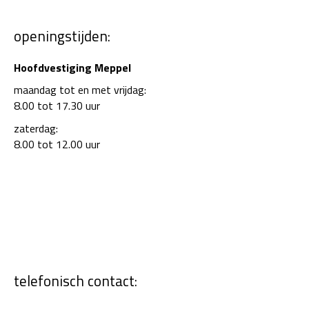
openingstijden:
Hoofdvestiging Meppel
maandag tot en met vrijdag:
8.00 tot 17.30 uur
zaterdag:
8.00 tot 12.00 uur
telefonisch contact: