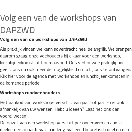
Volg een van de workshops van
DAPZWD
Volg een van de workshops van DAPZWD
Als praktijk vinden we kennisoverdracht heel belangrijk. We brengen
daarom graag onze veehouders bij elkaar voor een workshop,
lunchbijeenkomst of boerenavond. Ons verbouwde praktijkpand
geeft ons nu ook meer de mogelijkheid om u bij ons te ontvangen.
Klik hier voor de agenda met workshops en lunchbijeenkomsten in
de komende periode.
Workshops rundveehouders
Het aanbod van workshops verschilt van jaar tot jaar en is ook
afhankelijk van uw wensen. Hebt u ideeën? Laat het ons dan
vooral weten!
De opzet van een workshop verschilt per onderwerp en aantal
deelnemers maar bevat in ieder geval een theoretisch deel en een