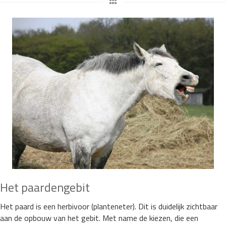
Het paardengebit
Het paard is een herbivoor (planteneter). Dit is duidelijk zichtbaar
aan de opbouw van het gebit. Met name de kiezen, die een