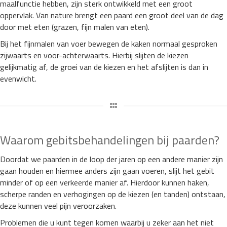
maalfunctie hebben, zijn sterk ontwikkeld met een groot
oppervlak. Van nature brengt een paard een groot deel van de dag
door met eten (grazen, fijn malen van eten).
Bij het fijnmalen van voer bewegen de kaken normaal gesproken
zijwaarts en voor-achterwaarts. Hierbij slijten de kiezen
gelijkmatig af, de groei van de kiezen en het afslijten is dan in
evenwicht.
Waarom gebitsbehandelingen bij paarden?
Doordat we paarden in de loop der jaren op een andere manier zijn
gaan houden en hiermee anders zijn gaan voeren, slijt het gebit
minder of op een verkeerde manier af. Hierdoor kunnen haken,
scherpe randen en verhogingen op de kiezen (en tanden) ontstaan,
deze kunnen veel pijn veroorzaken.
Problemen die u kunt tegen komen waarbij u zeker aan het niet