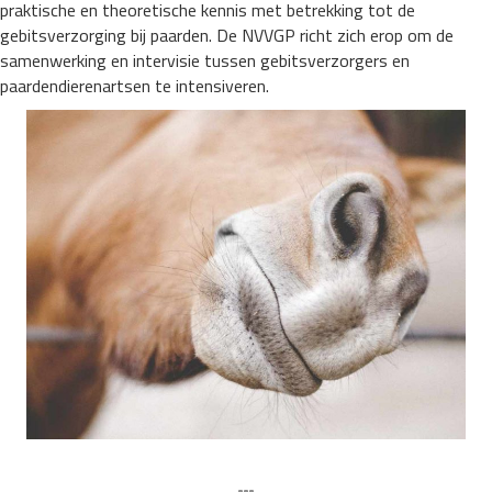
praktische en theoretische kennis met betrekking tot de
gebitsverzorging bij paarden. De NVVGP richt zich erop om de
samenwerking en intervisie tussen gebitsverzorgers en
paardendierenartsen te intensiveren.