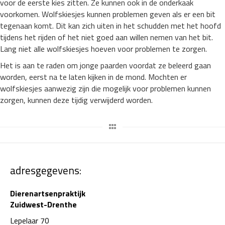
voor de eerste kies zitten. Ze kunnen ook in de onderkaak
voorkomen. Wolfskiesjes kunnen problemen geven als er een bit
tegenaan komt. Dit kan zich uiten in het schudden met het hoofd
tijdens het rijden of het niet goed aan willen nemen van het bit.
Lang niet alle wolfskiesjes hoeven voor problemen te zorgen.
Het is aan te raden om jonge paarden voordat ze beleerd gaan
worden, eerst na te laten kijken in de mond. Mochten er
wolfskiesjes aanwezig zijn die mogelijk voor problemen kunnen
zorgen, kunnen deze tijdig verwijderd worden.
adresgegevens:
Dierenartsenpraktijk
Zuidwest-Drenthe
Lepelaar 70