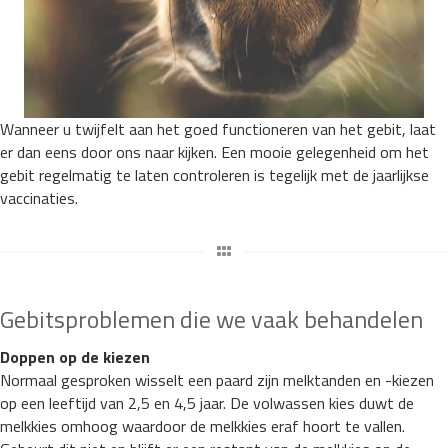
Wanneer u twijfelt aan het goed functioneren van het gebit, laat
er dan eens door ons naar kijken. Een mooie gelegenheid om het
gebit regelmatig te laten controleren is tegelijk met de jaarlijkse
vaccinaties.
Gebitsproblemen die we vaak behandelen
Doppen op de kiezen
Normaal gesproken wisselt een paard zijn melktanden en -kiezen
op een leeftijd van 2,5 en 4,5 jaar. De volwassen kies duwt de
melkkies omhoog waardoor de melkkies eraf hoort te vallen.