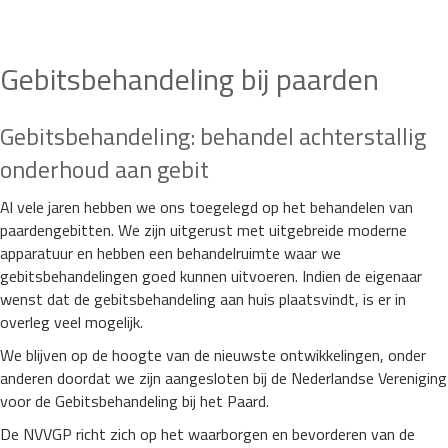
Gebitsbehandeling bij paarden
Gebitsbehandeling: behandel achterstallig
onderhoud aan gebit
Al vele jaren hebben we ons toegelegd op het behandelen van
paardengebitten. We zijn uitgerust met uitgebreide moderne
apparatuur en hebben een behandelruimte waar we
gebitsbehandelingen goed kunnen uitvoeren. Indien de eigenaar
wenst dat de gebitsbehandeling aan huis plaatsvindt, is er in
overleg veel mogelijk.
We blijven op de hoogte van de nieuwste ontwikkelingen, onder
anderen doordat we zijn aangesloten bij de Nederlandse Vereniging
voor de Gebitsbehandeling bij het Paard.
De NVVGP richt zich op het waarborgen en bevorderen van de