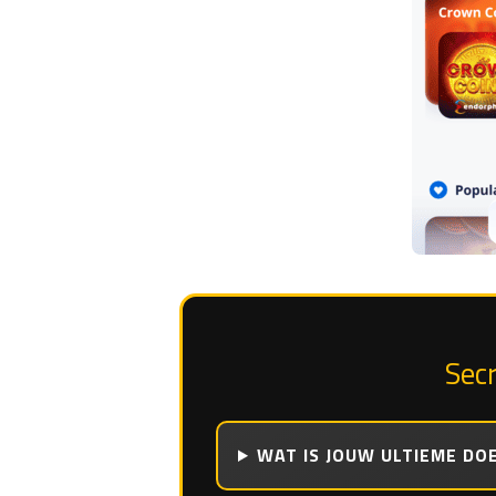
Secr
WAT IS JOUW ULTIEME DOE