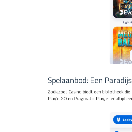
Spelaanbod: Een Paradijs
Zodiacbet Casino biedt een bibliotheek di
Play’n GO en Pragmatic Play, is er altijd ee