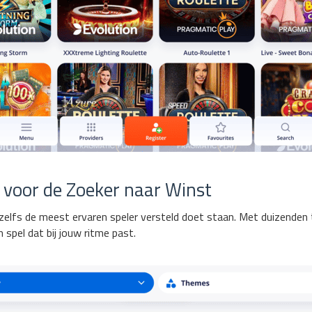
 voor de Zoeker naar Winst
e zelfs de meest ervaren speler versteld doet staan. Met duizenden
n spel dat bij jouw ritme past.