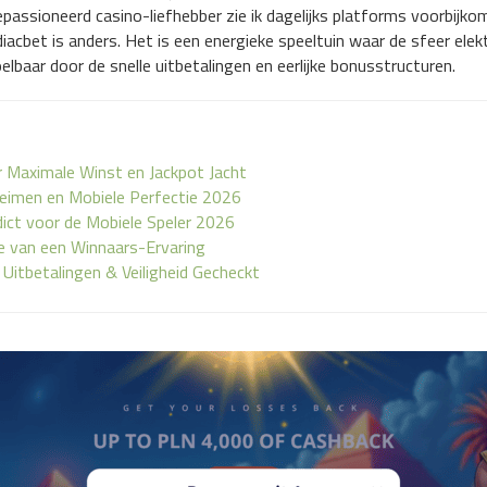
epassioneerd casino-liefhebber zie ik dagelijks platforms voorbij
iacbet is anders. Het is een energieke speeltuin waar de sfeer elekt
elbaar door de snelle uitbetalingen en eerlijke bonusstructuren.
r Maximale Winst en Jackpot Jacht
eimen en Mobiele Perfectie 2026
dict voor de Mobiele Speler 2026
e van een Winnaars-Ervaring
Uitbetalingen & Veiligheid Gecheckt