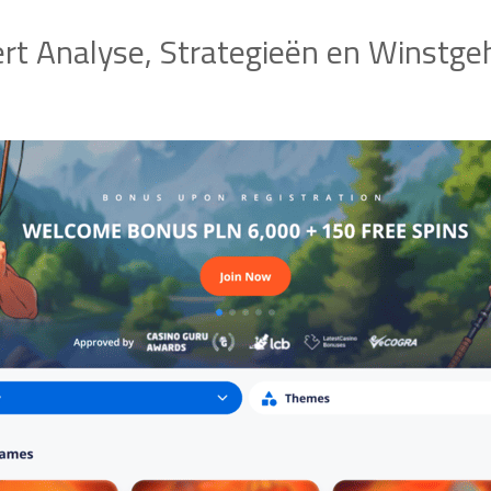
ert Analyse, Strategieën en Winstg