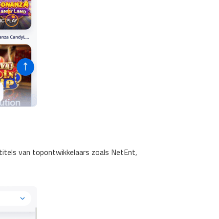
 titels van topontwikkelaars zoals NetEnt,