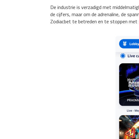
De industrie is verzadigd met middelmatigh
de cijfers, maar om de adrenaline, de spann
Zodiacbet te betreden en te stoppen met 