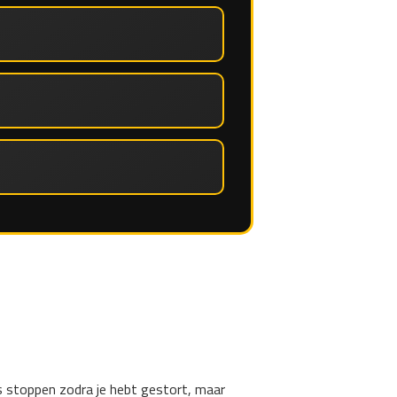
ms stoppen zodra je hebt gestort, maar