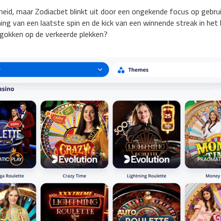
eid, maar Zodiacbet blinkt uit door een ongekende focus op gebruik
ing van een laatste spin en de kick van een winnende streak in het l
gokken op de verkeerde plekken?