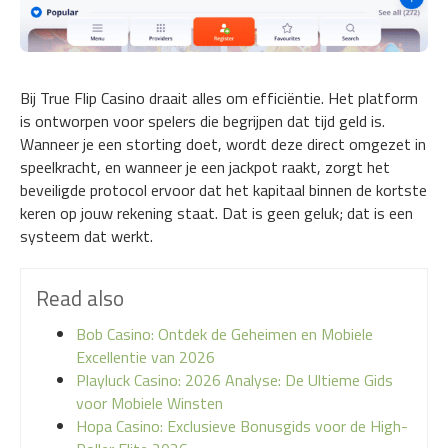
Bij True Flip Casino draait alles om efficiëntie. Het platform
is ontworpen voor spelers die begrijpen dat tijd geld is.
Wanneer je een storting doet, wordt deze direct omgezet in
speelkracht, en wanneer je een jackpot raakt, zorgt het
beveiligde protocol ervoor dat het kapitaal binnen de kortste
keren op jouw rekening staat. Dat is geen geluk; dat is een
systeem dat werkt.
Read also
Bob Casino: Ontdek de Geheimen en Mobiele
Excellentie van 2026
Playluck Casino: 2026 Analyse: De Ultieme Gids
voor Mobiele Winsten
Hopa Casino: Exclusieve Bonusgids voor de High-