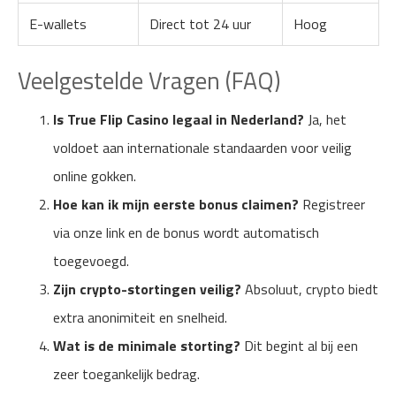
E-wallets
Direct tot 24 uur
Hoog
Veelgestelde Vragen (FAQ)
Is True Flip Casino legaal in Nederland?
Ja, het
voldoet aan internationale standaarden voor veilig
online gokken.
Hoe kan ik mijn eerste bonus claimen?
Registreer
via onze link en de bonus wordt automatisch
toegevoegd.
Zijn crypto-stortingen veilig?
Absoluut, crypto biedt
extra anonimiteit en snelheid.
Wat is de minimale storting?
Dit begint al bij een
zeer toegankelijk bedrag.