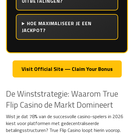
UITBETALINGEN?
HOE MAXIMALISEER JE EEN
JACKPOT?
Visit Official Site — Claim Your Bonus
De Winststrategie: Waarom True
Flip Casino de Markt Domineert
Wist je dat 78% van de succesvolle casino-spelers in 2026
kiest voor platformen met gedecentraliseerde
betalingsstructuren? True Flip Casino loopt hierin voorop.