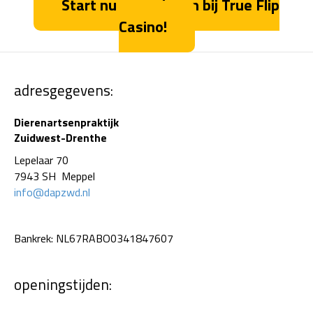
Start nu met winnen bij True Flip
Casino!
adresgegevens:
Dierenartsenpraktijk
Zuidwest-Drenthe
Lepelaar 70
7943 SH Meppel
info@dapzwd.nl
Bankrek: NL67RABO0341847607
openingstijden: