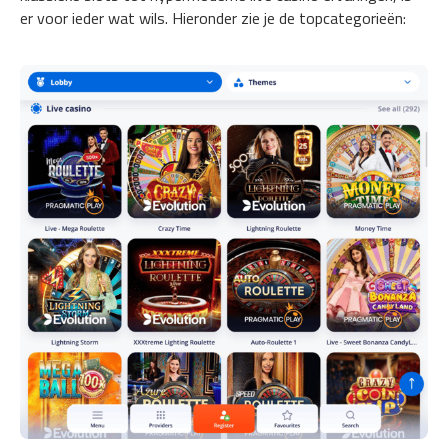
er voor ieder wat wils. Hieronder zie je de topcategorieën: