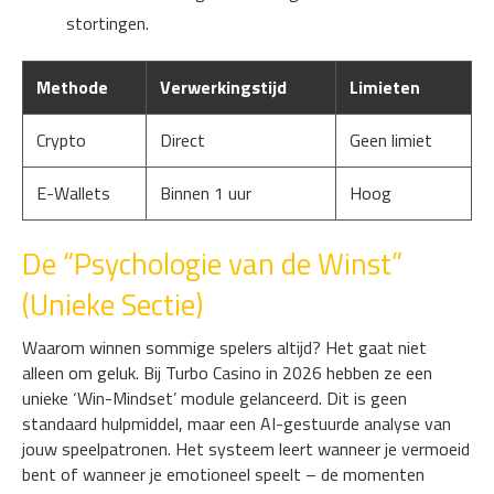
stortingen.
Methode
Verwerkingstijd
Limieten
Crypto
Direct
Geen limiet
E-Wallets
Binnen 1 uur
Hoog
De “Psychologie van de Winst”
(Unieke Sectie)
Waarom winnen sommige spelers altijd? Het gaat niet
alleen om geluk. Bij Turbo Casino in 2026 hebben ze een
unieke ‘Win-Mindset’ module gelanceerd. Dit is geen
standaard hulpmiddel, maar een AI-gestuurde analyse van
jouw speelpatronen. Het systeem leert wanneer je vermoeid
bent of wanneer je emotioneel speelt – de momenten