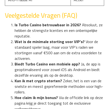
Veelgestelde Vragen (FAQ)
Is Turbo Casino betrouwbaar in 2026?
Absoluut, ze
hebben de strengste licenties en een onberispelijke
reputatie.
Wat is de minimale storting voor VIP’s?
Voor de
standaard speler laag, maar voor VIP’s raden we
stortingen vanaf €500 aan om de extra voordelen te
activeren.
Biedt Turbo Casino een mobiele app?
Ja, de app is
geoptimaliseerd voor zowel iOS als Android en biedt
dezelfde ervaring als op de desktop.
Kan ik met crypto storten?
Zeker, het is een van de
snelste en meest geprefereerde methoden voor high-
rollers.
Hoe claim ik mijn bonus?
Via de officiële link op deze
pagina krijg je direct toegang tot de exclusieve
welkomstbonus.