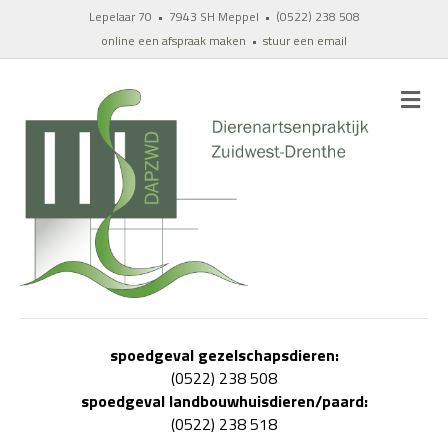
Lepelaar 70 • 7943 SH Meppel • (0522) 238 508
online een afspraak maken
•
stuur een email
M
E
N
U
spoedgeval gezelschapsdieren:
(0522) 238 508
spoedgeval landbouwhuisdieren/paard:
(0522) 238 518