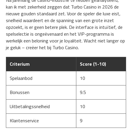
Na jarenlang de casino-industrie te hebben geanalyseerd,
kan ik met zekerheid zeggen dat Turbo Casino in 2026 de
nieuwe gouden standaard zet. Voor de speler die luxe eist,
snelheid waardeert en de spanning van een grote inzet
opzoekt, is er geen betere plek. De interface is intuïtief, de
spelselectie is ongeëvenaard en het VIP-programma is
werkelijk een beloning voor je loyaliteit. Wacht niet langer op
je geluk – creëer het bij Turbo Casino.
Criterium
Score (1-10)
Spelaanbod
10
Bonussen
9.5
Uitbetalingssnelheid
10
Klantenservice
9