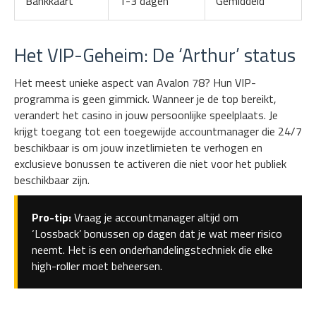
Bankkaart
1-3 dagen
Gemiddeld
Het VIP-Geheim: De ‘Arthur’ status
Het meest unieke aspect van Avalon 78? Hun VIP-
programma is geen gimmick. Wanneer je de top bereikt,
verandert het casino in jouw persoonlijke speelplaats. Je
krijgt toegang tot een toegewijde accountmanager die 24/7
beschikbaar is om jouw inzetlimieten te verhogen en
exclusieve bonussen te activeren die niet voor het publiek
beschikbaar zijn.
Pro-tip:
Vraag je accountmanager altijd om
‘Lossback’ bonussen op dagen dat je wat meer risico
neemt. Het is een onderhandelingstechniek die elke
high-roller moet beheersen.