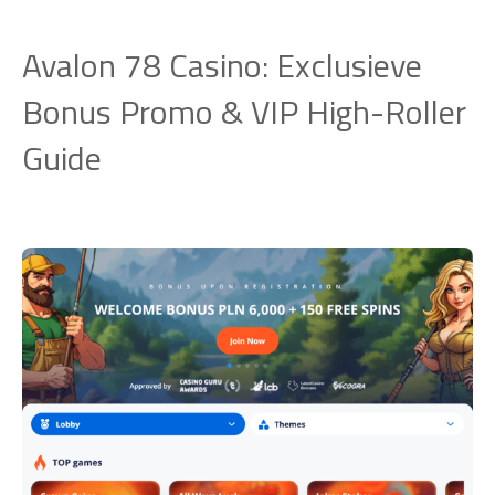
Avalon 78 Casino: Exclusieve
Bonus Promo & VIP High-Roller
Guide