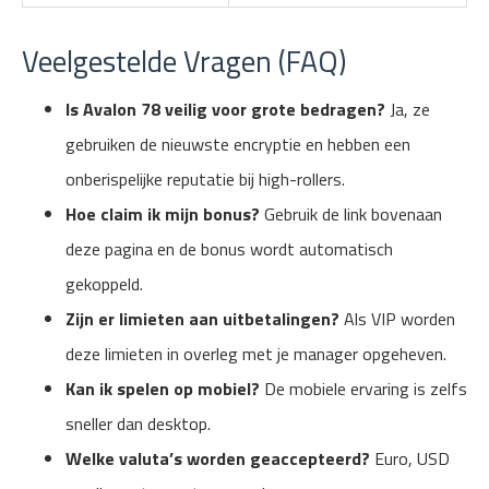
Veelgestelde Vragen (FAQ)
Is Avalon 78 veilig voor grote bedragen?
Ja, ze
gebruiken de nieuwste encryptie en hebben een
onberispelijke reputatie bij high-rollers.
Hoe claim ik mijn bonus?
Gebruik de link bovenaan
deze pagina en de bonus wordt automatisch
gekoppeld.
Zijn er limieten aan uitbetalingen?
Als VIP worden
deze limieten in overleg met je manager opgeheven.
Kan ik spelen op mobiel?
De mobiele ervaring is zelfs
sneller dan desktop.
Welke valuta’s worden geaccepteerd?
Euro, USD