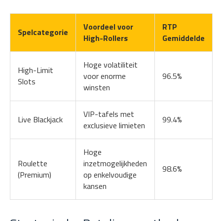
Voordeel voor
RTP
Spelcategorie
High-Rollers
Gemiddelde
Hoge volatiliteit
High-Limit
voor enorme
96.5%
Slots
winsten
VIP-tafels met
Live Blackjack
99.4%
exclusieve limieten
Hoge
Roulette
inzetmogelijkheden
98.6%
(Premium)
op enkelvoudige
kansen