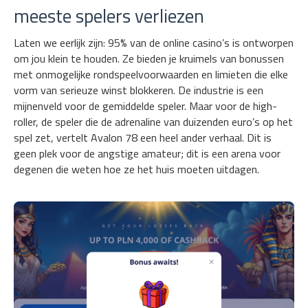
meeste spelers verliezen
Laten we eerlijk zijn: 95% van de online casino’s is ontworpen
om jou klein te houden. Ze bieden je kruimels van bonussen
met onmogelijke rondspeelvoorwaarden en limieten die elke
vorm van serieuze winst blokkeren. De industrie is een
mijnenveld voor de gemiddelde speler. Maar voor de high-
roller, de speler die de adrenaline van duizenden euro’s op het
spel zet, vertelt Avalon 78 een heel ander verhaal. Dit is
geen plek voor de angstige amateur; dit is een arena voor
degenen die weten hoe ze het huis moeten uitdagen.