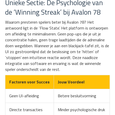
Unieke Sectie: De Psychologie van
de ‘Winning Streak’ bij Avalon 78
Waarom presteren spelers beter bij Avalon 78? Het
antwoord ligt in de ‘Flow State’. Het platform is ontworpen
om afleiding te minimaliseren. Geen pop-ups die je uit je
concentratie halen, geen trage laadtijden die de adrenaline
doen wegebben. Wanneer je aan een blackjack-tafel zit, is de
UI zo gestroomlijnd dat de beslissing om te ‘hitten’ of
‘stoppen’ een intuïtieve reactie wordt. Deze naadloze
integratie van software en ervaring is wat de winnende
speler onderscheidt van de rest.
Factoren voor Succes
Jouw Voordeel
Geen UI-afleiding
Betere besluitvorming
Directe transacties
Minder psychologische druk