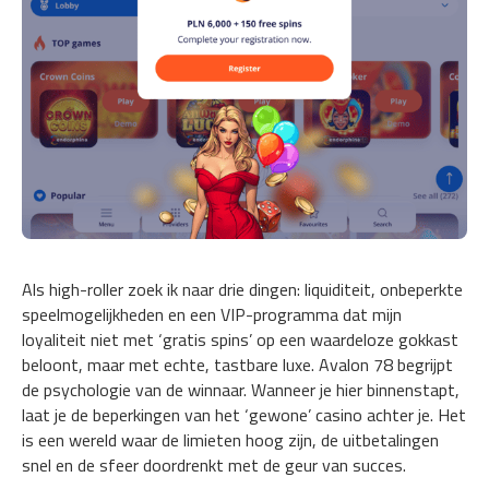
Als high-roller zoek ik naar drie dingen: liquiditeit, onbeperkte
speelmogelijkheden en een VIP-programma dat mijn
loyaliteit niet met ‘gratis spins’ op een waardeloze gokkast
beloont, maar met echte, tastbare luxe. Avalon 78 begrijpt
de psychologie van de winnaar. Wanneer je hier binnenstapt,
laat je de beperkingen van het ‘gewone’ casino achter je. Het
is een wereld waar de limieten hoog zijn, de uitbetalingen
snel en de sfeer doordrenkt met de geur van succes.