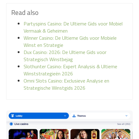
Read also
Partyspins Casino: De Ultieme Gids voor Mobiel
Vermaak & Geheimen
Winner Casino: De Ultieme Gids voor Mobiele
Winst en Strategie
Dux Casino: 2026: De Ultieme Gids voor
Strategisch Winstbejag
Slothunter Casino: Expert Analysis & Ultieme
Winststrategieën 2026
Omni Slots Casino: Exclusieve Analyse en
Strategische Winstgids 2026