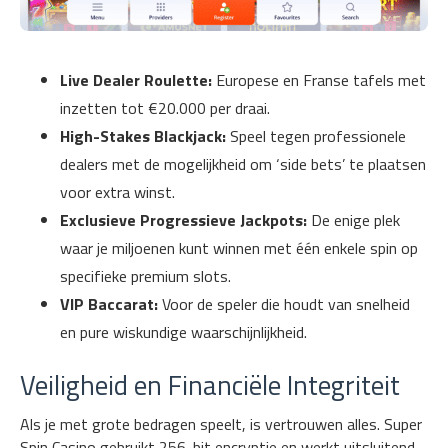
Live Dealer Roulette:
Europese en Franse tafels met
inzetten tot €20.000 per draai.
High-Stakes Blackjack:
Speel tegen professionele
dealers met de mogelijkheid om ‘side bets’ te plaatsen
voor extra winst.
Exclusieve Progressieve Jackpots:
De enige plek
waar je miljoenen kunt winnen met één enkele spin op
specifieke premium slots.
VIP Baccarat:
Voor de speler die houdt van snelheid
en pure wiskundige waarschijnlijkheid.
Veiligheid en Financiële Integriteit
Als je met grote bedragen speelt, is vertrouwen alles. Super
Spin Casino gebruikt 256-bit encryptie en werkt uitsluitend