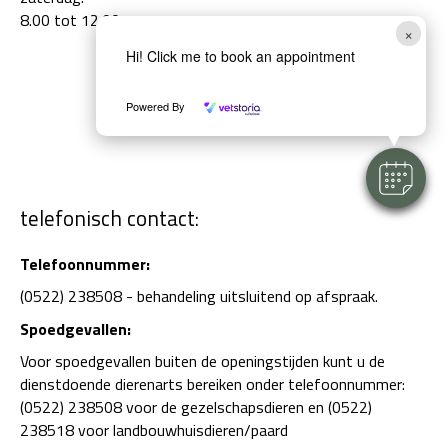
8.00 tot 12.00 uur
×
Hi! Click me to book an appointment
Powered By
telefonisch contact:
Telefoonnummer:
(0522) 238508 - behandeling uitsluitend op afspraak.
Spoedgevallen:
Voor spoedgevallen buiten de openingstijden kunt u de
dienstdoende dierenarts bereiken onder telefoonnummer:
(0522) 238508 voor de gezelschapsdieren en (0522)
238518 voor landbouwhuisdieren/paard