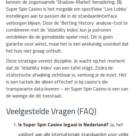
kennen: de zogenaamde ‘Shadow-Market’ benadering. Bij
Super Spin Casino is het mogelijk om specifieke ‘Live Lobby’
instellingen aan te passen die in de standaardinterface
verborgen blijven. Door de ‘Betting History’ analyse-tool te
combineren met de ‘Volatility Index’, kun je patronen
ontdekken die de gemiddelde speler mist. Dit is geen
garantie voor winst, maar het is een wiskundig voordeel dat
het huis niet graag onthult.
Deze strategie vereist discipline. Je wacht op het moment
dat de ‘Volatility Index’ van een tafel stijgt. Zodra de
statistische afwijking zichtbaar is, verhoog je de inzet. Het
is een tactiek die alleen effectief is bij casino’s die
transparante data leveren – en Super Spin Casino is een van
de weinige die dit toestaat.
Veelgestelde Vragen (FAQ)
Is Super Spin Casino legaal in Nederland?
Ja, het
voldoet aan alle internationale standaarden voor veilig