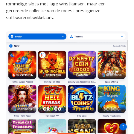
rommelige slots met lage winstkansen, maar een
gecureerde collectie van de meest prestigieuze
softwareontwikkelaars.