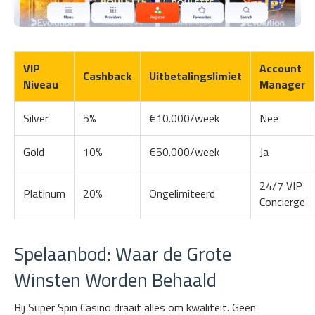
VIP
Account
Cashback
Uitbetalingslimiet
Niveau
Manager
Silver
5%
€10.000/week
Nee
Gold
10%
€50.000/week
Ja
24/7 VIP
Platinum
20%
Ongelimiteerd
Concierge
Spelaanbod: Waar de Grote
Winsten Worden Behaald
Bij Super Spin Casino draait alles om kwaliteit. Geen