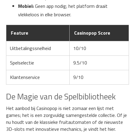
Mobiel:
Geen app nodig; het platform draait
vlekkeloos in elke browser.
Feature
Casinopop Score
Uitbetalingssnelheid
10/10
Spelselectie
9.5/10
Klantenservice
9/10
De Magie van de Spelbibliotheek
Het aanbod bij Casinopop is niet zomaar een lijst met
games; het is een zorgvuldig samengestelde collectie. Of je
nu houdt van de klassieke fruitautomaten of de nieuwste
3D-slots met innovatieve mechanics, je vindt het hier.