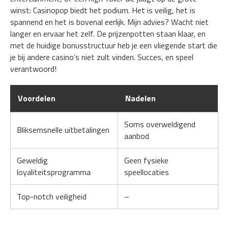
winst: Casinopop biedt het podium. Het is veilig, het is
spannend en het is bovenal eerlijk. Mijn advies? Wacht niet
langer en ervaar het zelf. De prijzenpotten staan klaar, en
met de huidige bonusstructuur heb je een vliegende start die
je bij andere casino’s niet zult vinden. Succes, en speel
verantwoord!
Voordelen
Nadelen
Soms overweldigend
Bliksemsnelle uitbetalingen
aanbod
Geweldig
Geen fysieke
loyaliteitsprogramma
speellocaties
Top-notch veiligheid
–