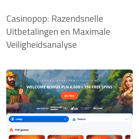
Casinopop: Razendsnelle
Uitbetalingen en Maximale
Veiligheidsanalyse