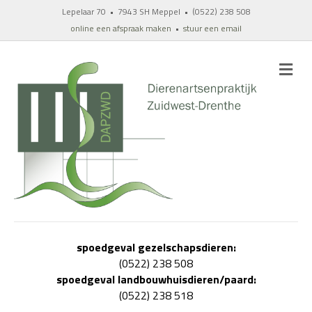
Lepelaar 70 • 7943 SH Meppel • (0522) 238 508
online een afspraak maken
•
stuur een email
M
E
N
U
spoedgeval gezelschapsdieren:
(0522) 238 508
spoedgeval landbouwhuisdieren/paard:
(0522) 238 518