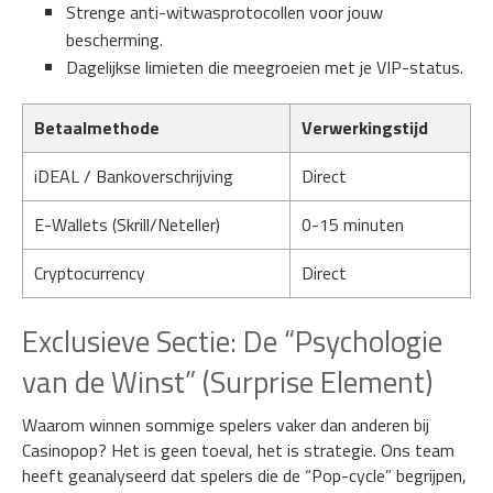
Strenge anti-witwasprotocollen voor jouw
bescherming.
Dagelijkse limieten die meegroeien met je VIP-status.
Betaalmethode
Verwerkingstijd
iDEAL / Bankoverschrijving
Direct
E-Wallets (Skrill/Neteller)
0-15 minuten
Cryptocurrency
Direct
Exclusieve Sectie: De “Psychologie
van de Winst” (Surprise Element)
Waarom winnen sommige spelers vaker dan anderen bij
Casinopop? Het is geen toeval, het is strategie. Ons team
heeft geanalyseerd dat spelers die de “Pop-cycle” begrijpen,