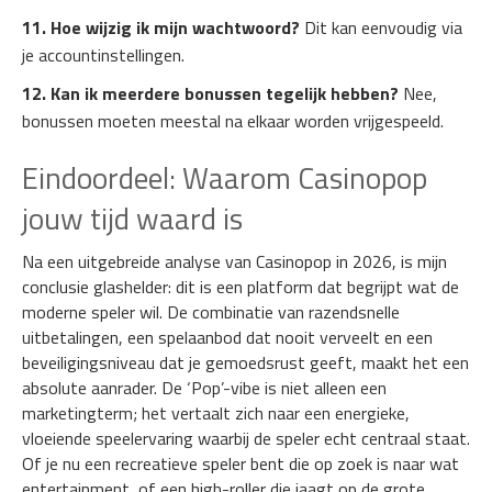
11. Hoe wijzig ik mijn wachtwoord?
Dit kan eenvoudig via
je accountinstellingen.
12. Kan ik meerdere bonussen tegelijk hebben?
Nee,
bonussen moeten meestal na elkaar worden vrijgespeeld.
Eindoordeel: Waarom Casinopop
jouw tijd waard is
Na een uitgebreide analyse van Casinopop in 2026, is mijn
conclusie glashelder: dit is een platform dat begrijpt wat de
moderne speler wil. De combinatie van razendsnelle
uitbetalingen, een spelaanbod dat nooit verveelt en een
beveiligingsniveau dat je gemoedsrust geeft, maakt het een
absolute aanrader. De ‘Pop’-vibe is niet alleen een
marketingterm; het vertaalt zich naar een energieke,
vloeiende speelervaring waarbij de speler echt centraal staat.
Of je nu een recreatieve speler bent die op zoek is naar wat
entertainment, of een high-roller die jaagt op de grote