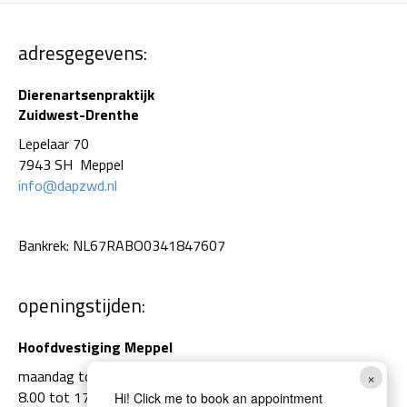
adresgegevens:
Dierenartsenpraktijk
Zuidwest-Drenthe
Lepelaar 70
7943 SH Meppel
info@dapzwd.nl
Bankrek: NL67RABO0341847607
openingstijden:
Hoofdvestiging Meppel
maandag tot en met vrijdag:
×
8.00 tot 17.30 uur
Hi! Click me to book an appointment