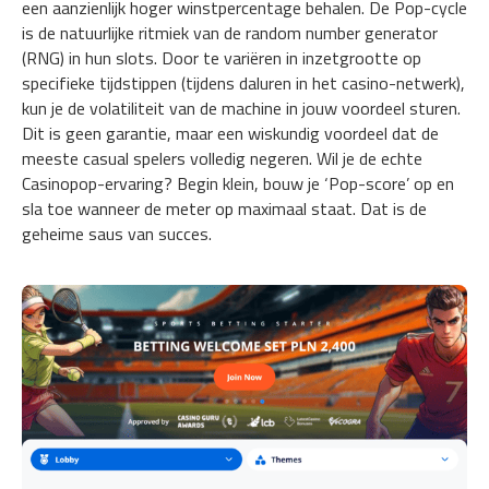
een aanzienlijk hoger winstpercentage behalen. De Pop-cycle
is de natuurlijke ritmiek van de random number generator
(RNG) in hun slots. Door te variëren in inzetgrootte op
specifieke tijdstippen (tijdens daluren in het casino-netwerk),
kun je de volatiliteit van de machine in jouw voordeel sturen.
Dit is geen garantie, maar een wiskundig voordeel dat de
meeste casual spelers volledig negeren. Wil je de echte
Casinopop-ervaring? Begin klein, bouw je ‘Pop-score’ op en
sla toe wanneer de meter op maximaal staat. Dat is de
geheime saus van succes.