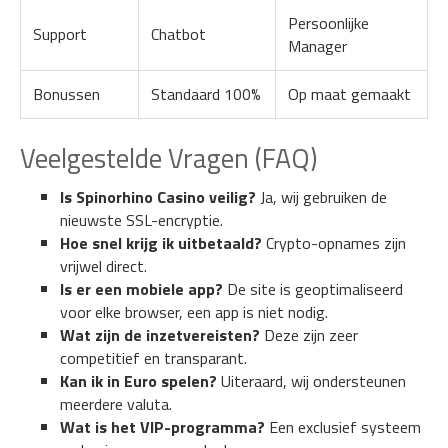
Persoonlijke
Support
Chatbot
Manager
Bonussen
Standaard 100%
Op maat gemaakt
Veelgestelde Vragen (FAQ)
Is Spinorhino Casino veilig?
Ja, wij gebruiken de
nieuwste SSL-encryptie.
Hoe snel krijg ik uitbetaald?
Crypto-opnames zijn
vrijwel direct.
Is er een mobiele app?
De site is geoptimaliseerd
voor elke browser, een app is niet nodig.
Wat zijn de inzetvereisten?
Deze zijn zeer
competitief en transparant.
Kan ik in Euro spelen?
Uiteraard, wij ondersteunen
meerdere valuta.
Wat is het VIP-programma?
Een exclusief systeem