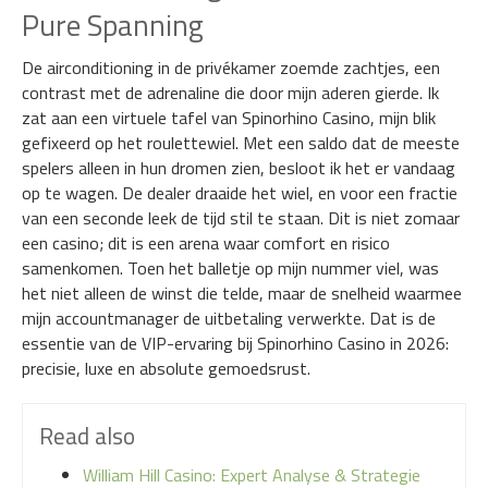
Pure Spanning
De airconditioning in de privékamer zoemde zachtjes, een
contrast met de adrenaline die door mijn aderen gierde. Ik
zat aan een virtuele tafel van Spinorhino Casino, mijn blik
gefixeerd op het roulettewiel. Met een saldo dat de meeste
spelers alleen in hun dromen zien, besloot ik het er vandaag
op te wagen. De dealer draaide het wiel, en voor een fractie
van een seconde leek de tijd stil te staan. Dit is niet zomaar
een casino; dit is een arena waar comfort en risico
samenkomen. Toen het balletje op mijn nummer viel, was
het niet alleen de winst die telde, maar de snelheid waarmee
mijn accountmanager de uitbetaling verwerkte. Dat is de
essentie van de VIP-ervaring bij Spinorhino Casino in 2026:
precisie, luxe en absolute gemoedsrust.
Read also
William Hill Casino: Expert Analyse & Strategie