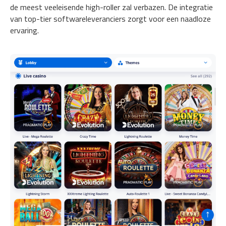
de meest veeleisende high-roller zal verbazen. De integratie
van top-tier softwareleveranciers zorgt voor een naadloze
ervaring.