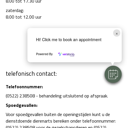
8.00 tot 17.30 uur
zaterdag:
8.00 tot 12.00 uur
×
Hi! Click me to book an appointment
Powered By
telefonisch contact:
Telefoonnummer:
(0522) 238508 - behandeling uitsluitend op afspraak.
Spoedgevallen:
Voor spoedgevallen buiten de openingstijden kunt u de
dienstdoende dierenarts bereiken onder telefoonnummer:
(0522) 238508 voor de gezelschapsdieren en (0522)