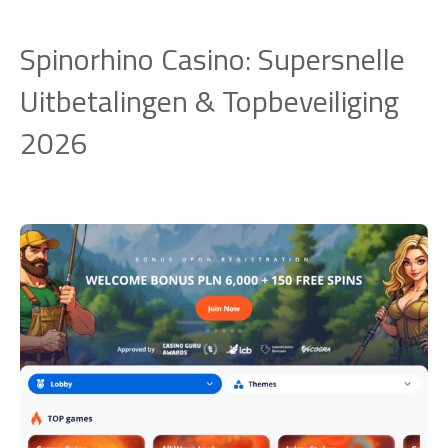
Spinorhino Casino: Supersnelle
Uitbetalingen & Topbeveiliging
2026