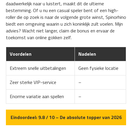
daadwerkelijk naar u luistert, maakt dit de ultieme
bestemming. Of u nu een casual speler bent of een high-
roller die op zoek is naar de volgende grote winst, Spinorhino
biedt een omgeving waarin u zich koninklijk zult voelen. Mijn
advies? Wacht niet langer, claim die bonus en ervaar de
toekomst van online gokken zelf.
Voordelen
Nadelen
Extreem snelle uitbetalingen
Geen fysieke locatie
Zeer sterke VIP-service
–
Enorme variatie aan spellen
–
Eindoordeel: 9.8 / 10 – De absolute topper van 2026