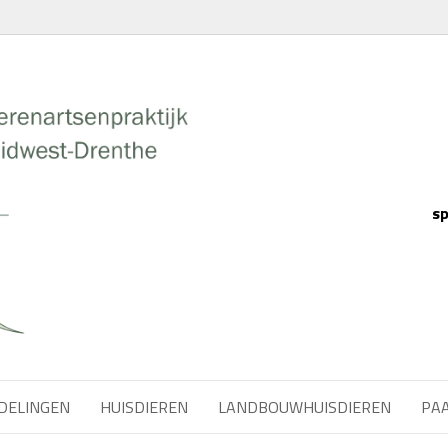
sp
DELINGEN
HUISDIEREN
LANDBOUWHUISDIEREN
PA