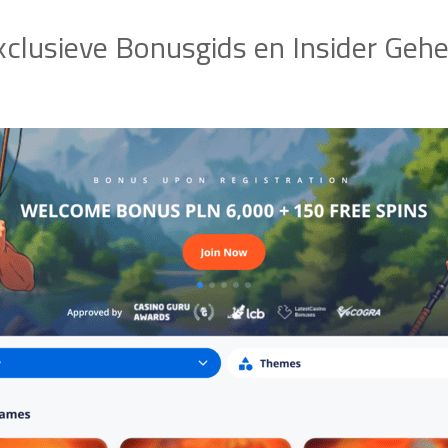
xclusieve Bonusgids en Insider Ge