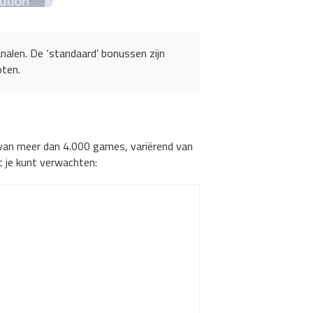
nalen. De ‘standaard’ bonussen zijn
oten.
 van meer dan 4.000 games, variërend van
at je kunt verwachten: