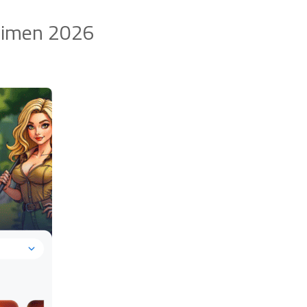
heimen 2026