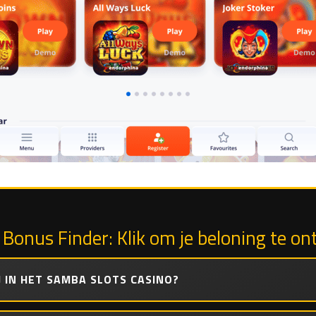
 Bonus Finder: Klik om je beloning te on
J IN HET SAMBA SLOTS CASINO?