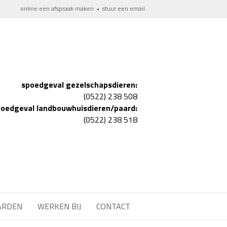
online een afspraak maken
•
stuur een email
spoedgeval gezelschapsdieren:
(0522) 238 508
oedgeval landbouwhuisdieren/paard:
(0522) 238 518
ARDEN
WERKEN BIJ
CONTACT