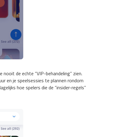
e nooit de echte “VIP-behandeling” zien.
ur en je speelsessies te plannen rondom
elijks hoe spelers die de “insider-regels”