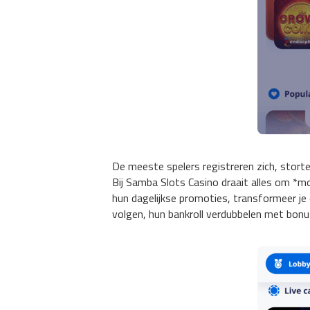
De meeste spelers registreren zich, storte
Bij Samba Slots Casino draait alles om *
hun dagelijkse promoties, transformeer je 
volgen, hun bankroll verdubbelen met bonus