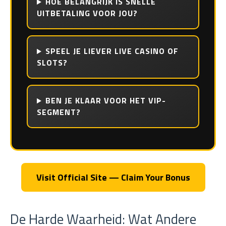
HOE BELANGRIJK IS SNELLE
UITBETALING VOOR JOU?
SPEEL JE LIEVER LIVE CASINO OF
SLOTS?
BEN JE KLAAR VOOR HET VIP-
SEGMENT?
Visit Official Site — Claim Your Bonus
De Harde Waarheid: Wat Andere