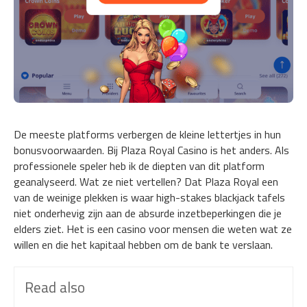
De meeste platforms verbergen de kleine lettertjes in hun
bonusvoorwaarden. Bij Plaza Royal Casino is het anders. Als
professionele speler heb ik de diepten van dit platform
geanalyseerd. Wat ze niet vertellen? Dat Plaza Royal een
van de weinige plekken is waar high-stakes blackjack tafels
niet onderhevig zijn aan de absurde inzetbeperkingen die je
elders ziet. Het is een casino voor mensen die weten wat ze
willen en die het kapitaal hebben om de bank te verslaan.
Read also