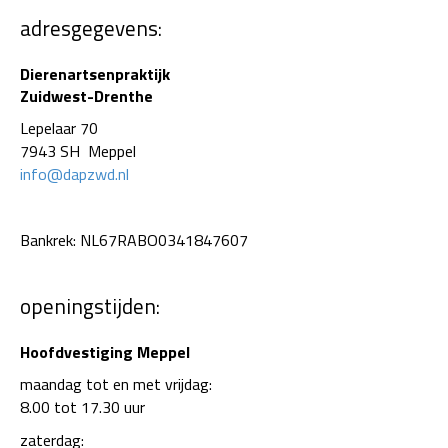
adresgegevens:
Dierenartsenpraktijk
Zuidwest-Drenthe
Lepelaar 70
7943 SH Meppel
info@dapzwd.nl
Bankrek: NL67RABO0341847607
openingstijden:
Hoofdvestiging Meppel
maandag tot en met vrijdag:
8.00 tot 17.30 uur
zaterdag: