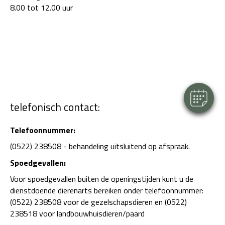
8.00 tot 12.00 uur
×
Hi! Click me to book an appointment
Powered By
telefonisch contact:
Telefoonnummer:
(0522) 238508 - behandeling uitsluitend op afspraak.
Spoedgevallen:
Voor spoedgevallen buiten de openingstijden kunt u de
dienstdoende dierenarts bereiken onder telefoonnummer:
(0522) 238508 voor de gezelschapsdieren en (0522)
238518 voor landbouwhuisdieren/paard