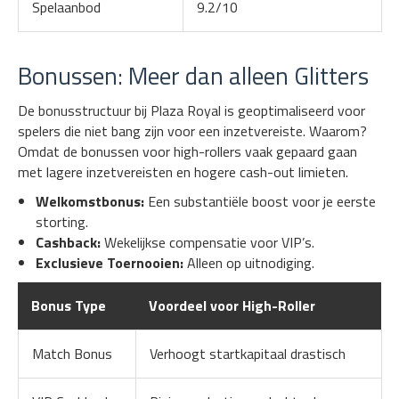
Spelaanbod
9.2/10
Bonussen: Meer dan alleen Glitters
De bonusstructuur bij Plaza Royal is geoptimaliseerd voor
spelers die niet bang zijn voor een inzetvereiste. Waarom?
Omdat de bonussen voor high-rollers vaak gepaard gaan
met lagere inzetvereisten en hogere cash-out limieten.
Welkomstbonus:
Een substantiële boost voor je eerste
storting.
Cashback:
Wekelijkse compensatie voor VIP’s.
Exclusieve Toernooien:
Alleen op uitnodiging.
Bonus Type
Voordeel voor High-Roller
Match Bonus
Verhoogt startkapitaal drastisch