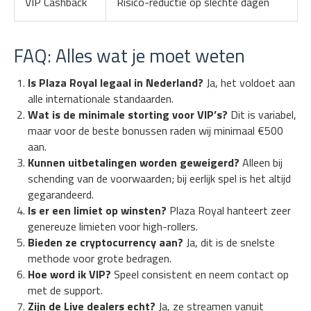
VIP Cashback
Risico-reductie op slechte dagen
FAQ: Alles wat je moet weten
Is Plaza Royal legaal in Nederland?
Ja, het voldoet aan
alle internationale standaarden.
Wat is de minimale storting voor VIP’s?
Dit is variabel,
maar voor de beste bonussen raden wij minimaal €500
aan.
Kunnen uitbetalingen worden geweigerd?
Alleen bij
schending van de voorwaarden; bij eerlijk spel is het altijd
gegarandeerd.
Is er een limiet op winsten?
Plaza Royal hanteert zeer
genereuze limieten voor high-rollers.
Bieden ze cryptocurrency aan?
Ja, dit is de snelste
methode voor grote bedragen.
Hoe word ik VIP?
Speel consistent en neem contact op
met de support.
Zijn de Live dealers echt?
Ja, ze streamen vanuit