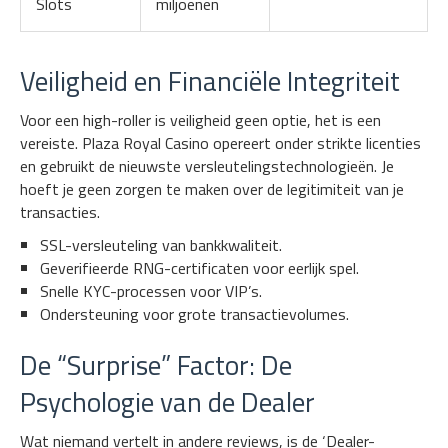
Slots
miljoenen
Veiligheid en Financiële Integriteit
Voor een high-roller is veiligheid geen optie, het is een
vereiste. Plaza Royal Casino opereert onder strikte licenties
en gebruikt de nieuwste versleutelingstechnologieën. Je
hoeft je geen zorgen te maken over de legitimiteit van je
transacties.
SSL-versleuteling van bankkwaliteit.
Geverifieerde RNG-certificaten voor eerlijk spel.
Snelle KYC-processen voor VIP’s.
Ondersteuning voor grote transactievolumes.
De “Surprise” Factor: De
Psychologie van de Dealer
Wat niemand vertelt in andere reviews, is de ‘Dealer-