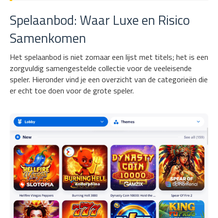
Spelaanbod: Waar Luxe en Risico
Samenkomen
Het spelaanbod is niet zomaar een lijst met titels; het is een
zorgvuldig samengestelde collectie voor de veeleisende
speler. Hieronder vind je een overzicht van de categorieën die
er echt toe doen voor de grote speler.