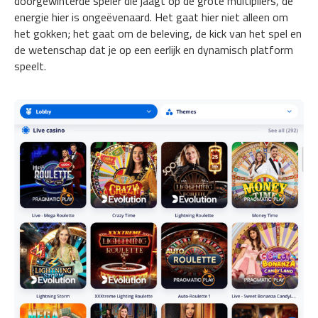
doorgewinterde speler die jaagt op de grote multipliers, de
energie hier is ongeëvenaard. Het gaat hier niet alleen om
het gokken; het gaat om de beleving, de kick van het spel en
de wetenschap dat je op een eerlijk en dynamisch platform
speelt.