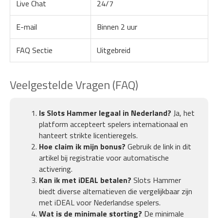
Live Chat
24/7
E-mail
Binnen 2 uur
FAQ Sectie
Uitgebreid
Veelgestelde Vragen (FAQ)
Is Slots Hammer legaal in Nederland?
Ja, het
platform accepteert spelers internationaal en
hanteert strikte licentieregels.
Hoe claim ik mijn bonus?
Gebruik de link in dit
artikel bij registratie voor automatische
activering.
Kan ik met iDEAL betalen?
Slots Hammer
biedt diverse alternatieven die vergelijkbaar zijn
met iDEAL voor Nederlandse spelers.
Wat is de minimale storting?
De minimale