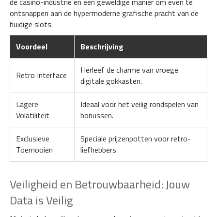
de casino-industrie en een geweldige manier om even te
ontsnappen aan de hypermoderne grafische pracht van de
huidige slots.
Voordeel
Beschrijving
Herleef de charme van vroege
Retro Interface
digitale gokkasten.
Lagere
Ideaal voor het veilig rondspelen van
Volatiliteit
bonussen.
Exclusieve
Speciale prijzenpotten voor retro-
Toernooien
liefhebbers.
Veiligheid en Betrouwbaarheid: Jouw
Data is Veilig