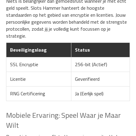
Niets is belangrijker dan gemoedsrust wanneer je met echt
geld speelt. Slots Hammer hanteert de hoogste
standaarden op het gebied van encryptie en licenties. Jouw
persoonlijke gegevens worden behandeld met de strengste
protocollen, zodat jij je volledig kunt focussen op je
strategie.
Beveiligingslaag
Status
SSL Encryptie
256-bit (Actief)
Licentie
Geverifieerd
RNG Certificering
Ja (Eerlijk spel)
Mobiele Ervaring: Speel Waar je Maar
Wilt