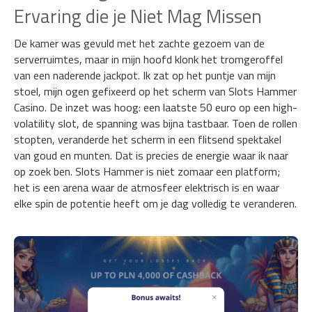
Ervaring die je Niet Mag Missen
De kamer was gevuld met het zachte gezoem van de
serverruimtes, maar in mijn hoofd klonk het tromgeroffel
van een naderende jackpot. Ik zat op het puntje van mijn
stoel, mijn ogen gefixeerd op het scherm van Slots Hammer
Casino. De inzet was hoog: een laatste 50 euro op een high-
volatility slot, de spanning was bijna tastbaar. Toen de rollen
stopten, veranderde het scherm in een flitsend spektakel
van goud en munten. Dat is precies de energie waar ik naar
op zoek ben. Slots Hammer is niet zomaar een platform;
het is een arena waar de atmosfeer elektrisch is en waar
elke spin de potentie heeft om je dag volledig te veranderen.