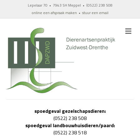
Lepelaar 70 • 7943 SH Meppel • (0522) 238 508
online een afspraak maken
•
stuur een email
M
E
N
U
spoedgeval gezelschapsdieren:
(0522) 238 508
spoedgeval landbouwhuisdieren/paard:
(0522) 238 518