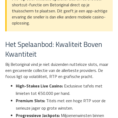
shortcut-functie om Betoriginal direct op je
thuisscherm te plaatsen. Dit geeft je een app-achtige
ervaring die sneller is dan elke andere mobiele casino-
oplossing.
Het Spelaanbod: Kwaliteit Boven
Kwantiteit
Bij Betoriginal vind je niet duizenden nutteloze slots, maar
een gecureerde collectie van de allerbeste providers. De
focus ligt op volatiliteit, RTP en grafische pracht.
High-Stakes Live Casino:
Exclusieve tafels met
limieten tot €50.000 per hand.
Premium Slots:
Titels met een hoge RTP voor de
serieuze jager op grote winsten.
Progressieve Jackpots:
Miljoenenwinsten binnen