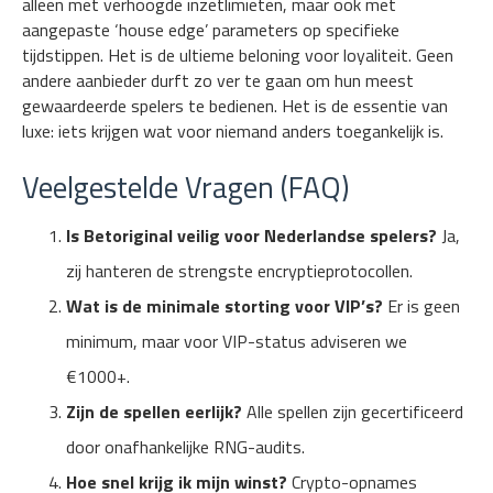
alleen met verhoogde inzetlimieten, maar ook met
aangepaste ‘house edge’ parameters op specifieke
tijdstippen. Het is de ultieme beloning voor loyaliteit. Geen
andere aanbieder durft zo ver te gaan om hun meest
gewaardeerde spelers te bedienen. Het is de essentie van
luxe: iets krijgen wat voor niemand anders toegankelijk is.
Veelgestelde Vragen (FAQ)
Is Betoriginal veilig voor Nederlandse spelers?
Ja,
zij hanteren de strengste encryptieprotocollen.
Wat is de minimale storting voor VIP’s?
Er is geen
minimum, maar voor VIP-status adviseren we
€1000+.
Zijn de spellen eerlijk?
Alle spellen zijn gecertificeerd
door onafhankelijke RNG-audits.
Hoe snel krijg ik mijn winst?
Crypto-opnames