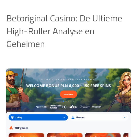
Betoriginal Casino: De Ultieme
High-Roller Analyse en
Geheimen