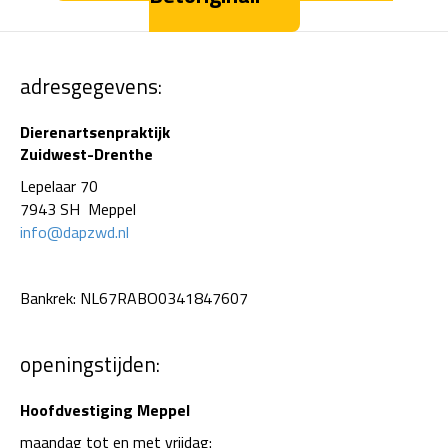
adresgegevens:
Dierenartsenpraktijk
Zuidwest-Drenthe
Lepelaar 70
7943 SH Meppel
info@dapzwd.nl
Bankrek: NL67RABO0341847607
openingstijden:
Hoofdvestiging Meppel
maandag tot en met vrijdag: