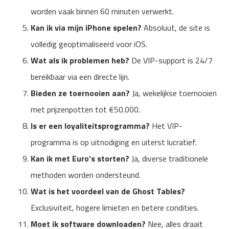
worden vaak binnen 60 minuten verwerkt.
Kan ik via mijn iPhone spelen?
Absoluut, de site is
volledig geoptimaliseerd voor iOS.
Wat als ik problemen heb?
De VIP-support is 24/7
bereikbaar via een directe lijn.
Bieden ze toernooien aan?
Ja, wekelijkse toernooien
met prijzenpotten tot €50.000.
Is er een loyaliteitsprogramma?
Het VIP-
programma is op uitnodiging en uiterst lucratief.
Kan ik met Euro’s storten?
Ja, diverse traditionele
methoden worden ondersteund.
Wat is het voordeel van de Ghost Tables?
Exclusiviteit, hogere limieten en betere condities.
Moet ik software downloaden?
Nee, alles draait