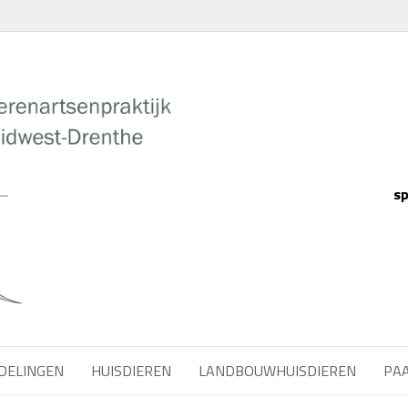
sp
DELINGEN
HUISDIEREN
LANDBOUWHUISDIEREN
PA