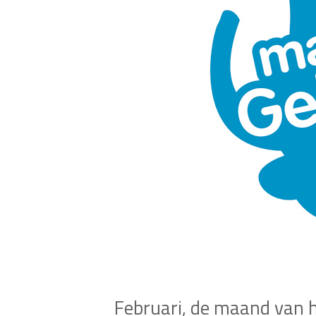
Februari, de maand van h