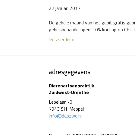
27 januari 2017
De gehele maand van het gebit gratis gebi
gebitsbehandelingen. 10% korting op CET t
lees verder »
adresgegevens:
Dierenartsenpraktijk
Zuidwest-Drenthe
Lepelaar 70
7943 SH Meppel
info@dapzwd.nl