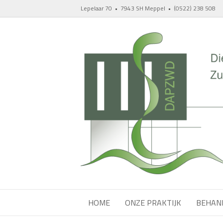
Lepelaar 70 • 7943 SH Meppel • (0522) 238 508
HOME
ONZE PRAKTIJK
BEHAN