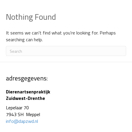
Nothing Found
It seems we can't find what you're looking for. Perhaps
searching can help.
adresgegevens:
Dierenartsenpraktijk
Zuidwest-Drenthe
Lepelaar 70
7943 SH Meppel
info@dapzwd.nl