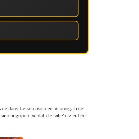
de dans tussen risico en beloning. In de
asino begrijpen we dat die ‘vibe’ essentieel