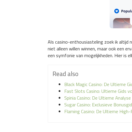
Als casino-enthousiasteling zoek ik altijd 
niet alleen willen winnen, maar ook een er
een symfonie van mogelijkheden. Hier is el
Read also
Black Magic Casino: De Ultieme Gi
Fast Slots Casino: Ultieme Gids v
Spinia Casino: De Ultieme Analyse 
Sugar Casino: Exclusieve Bonusgid
Flaming Casino: De Ultieme High-Ro