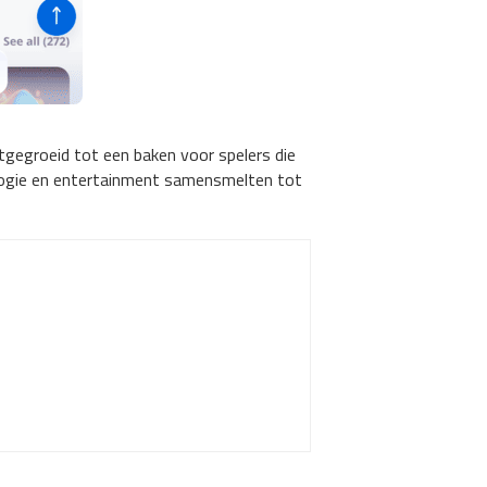
uitgegroeid tot een baken voor spelers die
hnologie en entertainment samensmelten tot