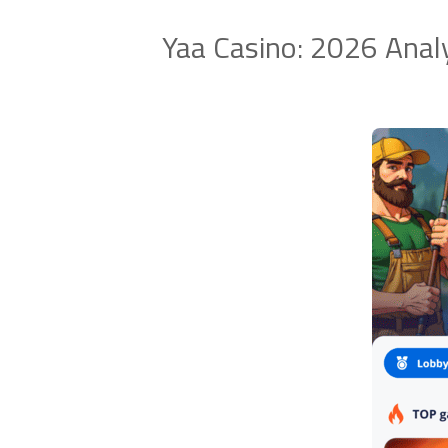
Yaa Casino: 2026 Analy