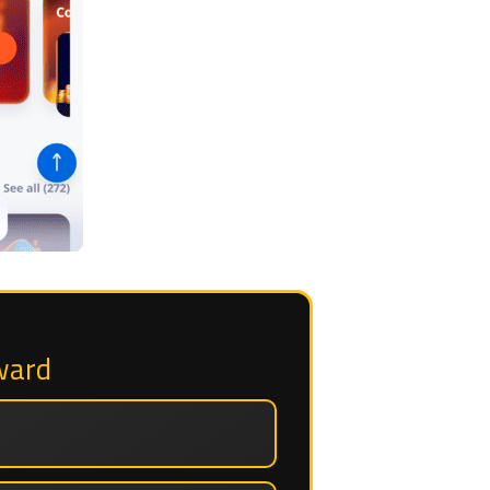
eward