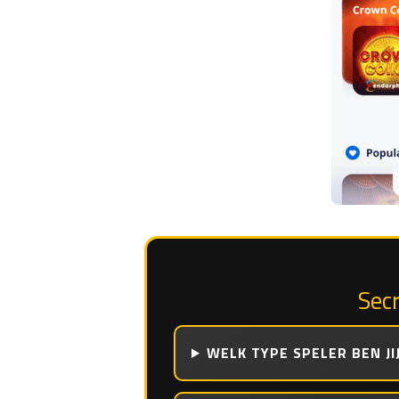
Secr
WELK TYPE SPELER BEN JI