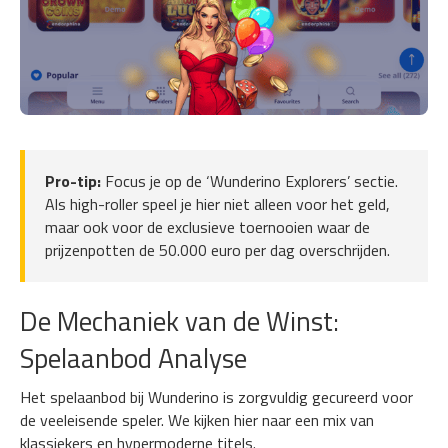
Pro-tip:
Focus je op de ‘Wunderino Explorers’ sectie.
Als high-roller speel je hier niet alleen voor het geld,
maar ook voor de exclusieve toernooien waar de
prijzenpotten de 50.000 euro per dag overschrijden.
De Mechaniek van de Winst:
Spelaanbod Analyse
Het spelaanbod bij Wunderino is zorgvuldig gecureerd voor
de veeleisende speler. We kijken hier naar een mix van
klassiekers en hypermoderne titels.