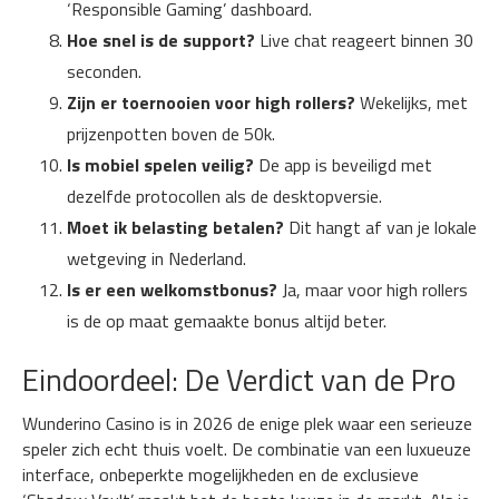
‘Responsible Gaming’ dashboard.
Hoe snel is de support?
Live chat reageert binnen 30
seconden.
Zijn er toernooien voor high rollers?
Wekelijks, met
prijzenpotten boven de 50k.
Is mobiel spelen veilig?
De app is beveiligd met
dezelfde protocollen als de desktopversie.
Moet ik belasting betalen?
Dit hangt af van je lokale
wetgeving in Nederland.
Is er een welkomstbonus?
Ja, maar voor high rollers
is de op maat gemaakte bonus altijd beter.
Eindoordeel: De Verdict van de Pro
Wunderino Casino is in 2026 de enige plek waar een serieuze
speler zich echt thuis voelt. De combinatie van een luxueuze
interface, onbeperkte mogelijkheden en de exclusieve