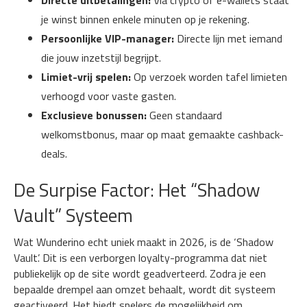
Directe uitbetalingen:
Via crypto of e-wallets staat
je winst binnen enkele minuten op je rekening.
Persoonlijke VIP-manager:
Directe lijn met iemand
die jouw inzetstijl begrijpt.
Limiet-vrij spelen:
Op verzoek worden tafel limieten
verhoogd voor vaste gasten.
Exclusieve bonussen:
Geen standaard
welkomstbonus, maar op maat gemaakte cashback-
deals.
De Surpise Factor: Het “Shadow
Vault” Systeem
Wat Wunderino echt uniek maakt in 2026, is de ‘Shadow
Vault’. Dit is een verborgen loyalty-programma dat niet
publiekelijk op de site wordt geadverteerd. Zodra je een
bepaalde drempel aan omzet behaalt, wordt dit systeem
geactiveerd. Het biedt spelers de mogelijkheid om