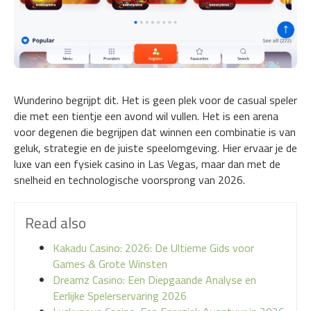
Wunderino begrijpt dit. Het is geen plek voor de casual speler
die met een tientje een avond wil vullen. Het is een arena
voor degenen die begrijpen dat winnen een combinatie is van
geluk, strategie en de juiste speelomgeving. Hier ervaar je de
luxe van een fysiek casino in Las Vegas, maar dan met de
snelheid en technologische voorsprong van 2026.
Read also
Kakadu Casino: 2026: De Ultieme Gids voor
Games & Grote Winsten
Dreamz Casino: Een Diepgaande Analyse en
Eerlijke Spelerservaring 2026