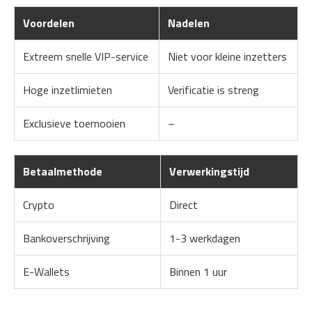
Voordelen
Nadelen
Extreem snelle VIP-service
Niet voor kleine inzetters
Hoge inzetlimieten
Verificatie is streng
Exclusieve toernooien
–
Betaalmethode
Verwerkingstijd
Crypto
Direct
Bankoverschrijving
1-3 werkdagen
E-Wallets
Binnen 1 uur