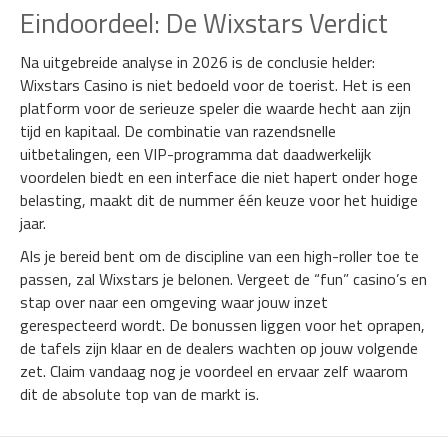
Eindoordeel: De Wixstars Verdict
Na uitgebreide analyse in 2026 is de conclusie helder:
Wixstars Casino is niet bedoeld voor de toerist. Het is een
platform voor de serieuze speler die waarde hecht aan zijn
tijd en kapitaal. De combinatie van razendsnelle
uitbetalingen, een VIP-programma dat daadwerkelijk
voordelen biedt en een interface die niet hapert onder hoge
belasting, maakt dit de nummer één keuze voor het huidige
jaar.
Als je bereid bent om de discipline van een high-roller toe te
passen, zal Wixstars je belonen. Vergeet de “fun” casino’s en
stap over naar een omgeving waar jouw inzet
gerespecteerd wordt. De bonussen liggen voor het oprapen,
de tafels zijn klaar en de dealers wachten op jouw volgende
zet. Claim vandaag nog je voordeel en ervaar zelf waarom
dit de absolute top van de markt is.