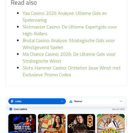
Read also
Yaa Casino: 2026 Analyse: Ultieme Gids en
Spelervaring
Slotmaster Casino: De Ultieme Expertgids voor
High-Rollers
Brutal Casino: Analyse: Strategische Gids voor
Winstgevend Spelen
Ma Chance Casino: 2026: De Ultieme Gids voor
Strategische Winst
Slots Hammer Casino: Ontketen Jouw Winst met
Exclusieve Promo Codes