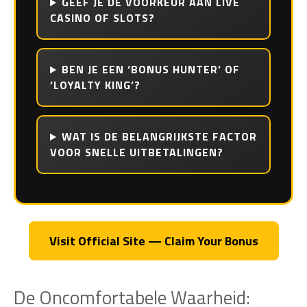
GEEF JE DE VOORKEUR AAN LIVE
CASINO OF SLOTS?
BEN JE EEN ‘BONUS HUNTER’ OF
‘LOYALTY KING’?
WAT IS DE BELANGRIJKSTE FACTOR
VOOR SNELLE UITBETALINGEN?
Visit Official Site — Claim Your Bonus
De Oncomfortabele Waarheid: