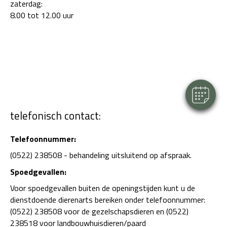
zaterdag:
8.00 tot 12.00 uur
×
Hi! Click me to book an appointment
Powered By
telefonisch contact:
Telefoonnummer:
(0522) 238508 - behandeling uitsluitend op afspraak.
Spoedgevallen:
Voor spoedgevallen buiten de openingstijden kunt u de
dienstdoende dierenarts bereiken onder telefoonnummer:
(0522) 238508 voor de gezelschapsdieren en (0522)
238518 voor landbouwhuisdieren/paard