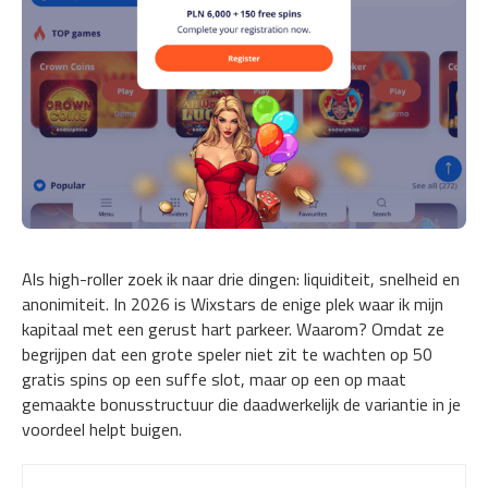
Als high-roller zoek ik naar drie dingen: liquiditeit, snelheid en
anonimiteit. In 2026 is Wixstars de enige plek waar ik mijn
kapitaal met een gerust hart parkeer. Waarom? Omdat ze
begrijpen dat een grote speler niet zit te wachten op 50
gratis spins op een suffe slot, maar op een op maat
gemaakte bonusstructuur die daadwerkelijk de variantie in je
voordeel helpt buigen.