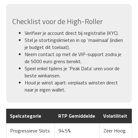
Checklist voor de High-Roller
Verifieer je account direct bij registratie (KYC).
Stel je stortingslimieten in op ‘maximaal’ (indien
je budget dit toelaat).
Neem contact op met de VIP-support zodra je
de 5000 euro grens bereikt.
Speel enkel tijdens je ‘Peak Data’ uren voor de
beste winkansen.
Houd je winst apart: verplaats winsten direct
naar je eigen wallet.
Spelcategorie
RTP Gemiddelde
Volatiliteit
Progressieve Slots
94.5%
Zeer Hoog