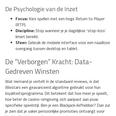
De Psychologie van de Inzet
Focus:
Kies spellen met een hoge Return to Player
(RTP).
Discipline:
Stop wanneer je je dagelijkse ‘stop-loss’
limiet bereikt.
Sfeer:
Gebruik de mobiele interface voor een naadloze
overgang tussen desktop en tablet.
De “Verborgen” Kracht: Data-
Gedreven Winsten
Wat niemand je vertelt in de standaard reviews, is dat
Wixstars een geavanceerd algoritme gebruikt voor hun
loyaliteitsprogramma. Dit betekent dat hoe meer je speelt,
hoe beter de casino-omgeving zich aanpast aan jouw
specifieke speelstijl. Ben je een Blackjack-liefhebber? Dan zul
je zien dat je vaker persoonlijke promoties ontvangt voor