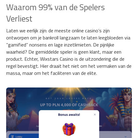
Waarom 99% van de Spelers
Verliest
Laten we eerlijk zijn: de meeste online casino’s zijn
ontworpen om je bankroll langzaam te laten leegbloeden via
“gamified” nonsens en lage inzetlimieten. De pijnlijke
waarheid? De gemiddelde speler is geen klant, maar een
product. Echter, Wixstars Casino is de uitzondering die de
regel bevestigt. Hier draait het niet om het vermaken van de
massa, maar om het faciliteren van de elite.