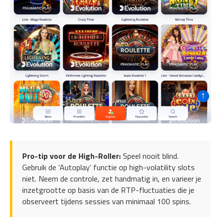
Pro-tip voor de High-Roller:
Speel nooit blind.
Gebruik de ‘Autoplay’ functie op high-volatility slots
niet. Neem de controle, zet handmatig in, en varieer je
inzetgrootte op basis van de RTP-fluctuaties die je
observeert tijdens sessies van minimaal 100 spins.