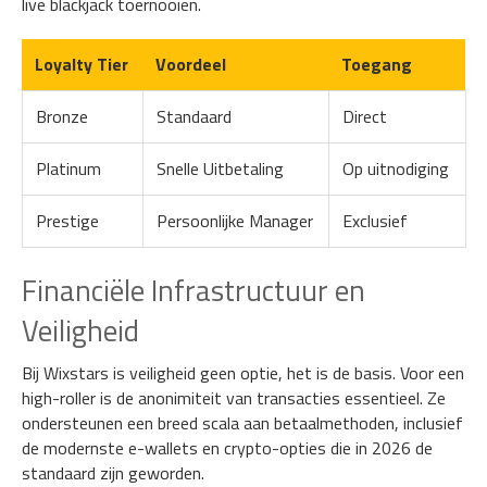
live blackjack toernooien.
Loyalty Tier
Voordeel
Toegang
Bronze
Standaard
Direct
Platinum
Snelle Uitbetaling
Op uitnodiging
Prestige
Persoonlijke Manager
Exclusief
Financiële Infrastructuur en
Veiligheid
Bij Wixstars is veiligheid geen optie, het is de basis. Voor een
high-roller is de anonimiteit van transacties essentieel. Ze
ondersteunen een breed scala aan betaalmethoden, inclusief
de modernste e-wallets en crypto-opties die in 2026 de
standaard zijn geworden.