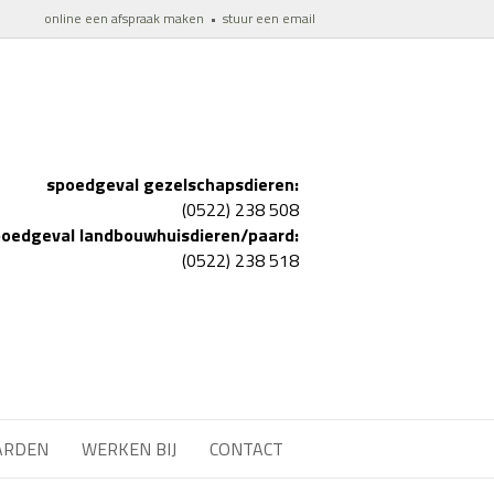
online een afspraak maken
•
stuur een email
spoedgeval gezelschapsdieren:
(0522) 238 508
oedgeval landbouwhuisdieren/paard:
(0522) 238 518
ARDEN
WERKEN BIJ
CONTACT