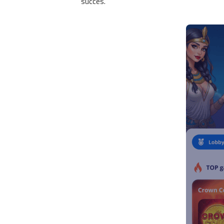
succes.