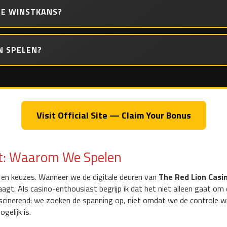
LE WINSTKANS?
N SPELEN?
Visit Official Site — Claim Your Bonus
st: Waarom We Spelen
 en keuzes. Wanneer we de digitale deuren van
The Red Lion Casi
aagt. Als casino-enthousiast begrijp ik dat het niet alleen gaat o
ascinerend: we zoeken de spanning op, niet omdat we de controle w
gelijk is.