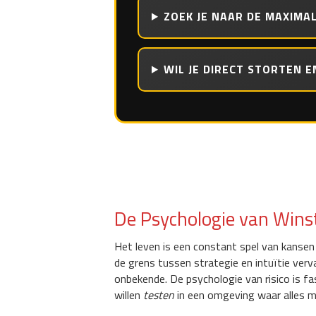
ZOEK JE NAAR DE MAXIMA
WIL JE DIRECT STORTEN E
De Psychologie van Win
Het leven is een constant spel van kansen
de grens tussen strategie en intuïtie verv
onbekende. De psychologie van risico is f
willen
testen
in een omgeving waar alles mo