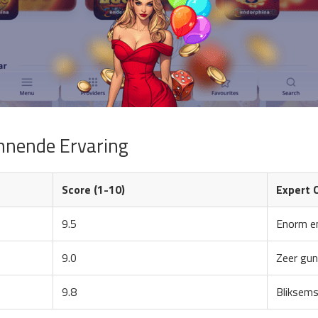
nnende Ervaring
Score (1-10)
Expert 
9.5
Enorm en
9.0
Zeer gun
9.8
Bliksems