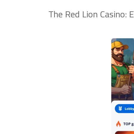
The Red Lion Casino: 