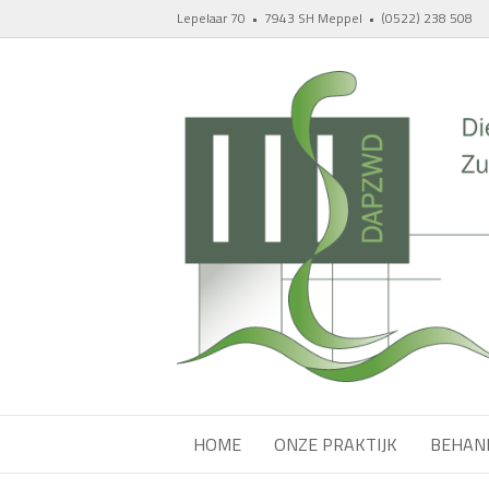
Lepelaar 70 • 7943 SH Meppel • (0522) 238 508
HOME
ONZE PRAKTIJK
BEHAN