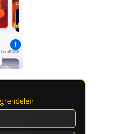
tgrendelen