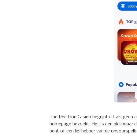
The Red Lion Casino begrijpt dit als geen a
homepage bezoekt. Het is een plek waar de
bent of een liefhebber van de onvoorspelb