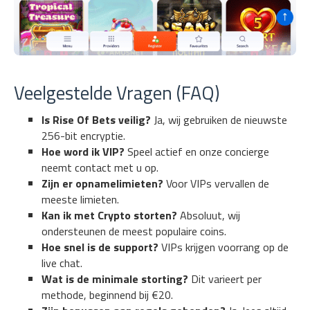
Veelgestelde Vragen (FAQ)
Is Rise Of Bets veilig?
Ja, wij gebruiken de nieuwste
256-bit encryptie.
Hoe word ik VIP?
Speel actief en onze concierge
neemt contact met u op.
Zijn er opnamelimieten?
Voor VIPs vervallen de
meeste limieten.
Kan ik met Crypto storten?
Absoluut, wij
ondersteunen de meest populaire coins.
Hoe snel is de support?
VIPs krijgen voorrang op de
live chat.
Wat is de minimale storting?
Dit varieert per
methode, beginnend bij €20.