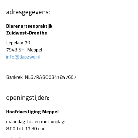
adresgegevens:
Dierenartsenpraktijk
Zuidwest-Drenthe
Lepelaar 70
7943 SH Meppel
info@dapzwd.nl
Bankrek: NL67RABO0341847607
openingstijden:
Hoofdvestiging Meppel
maandag tot en met vrijdag:
8.00 tot 17.30 uur