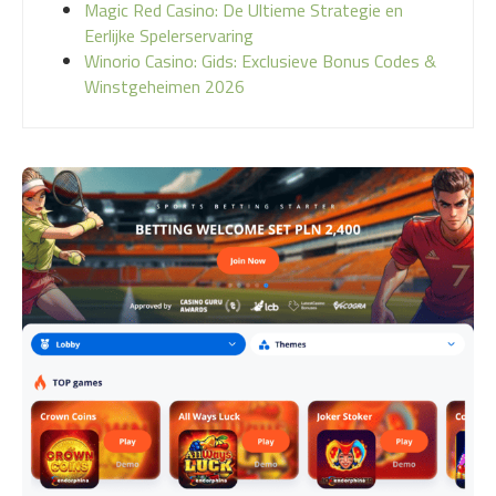
Magic Red Casino: De Ultieme Strategie en
Eerlijke Spelerservaring
Winorio Casino: Gids: Exclusieve Bonus Codes &
Winstgeheimen 2026