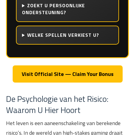
ZOEKT U PERSOONLIJKE
ONDERSTEUNING?
WELKE SPELLEN VERKIEST U?
Visit Official Site — Claim Your Bonus
De Psychologie van het Risico:
Waarom U Hier Hoort
Het leven is een aaneenschakeling van berekende
risico’s. In de wereld van high-stakes gaming draait