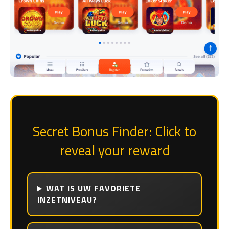
Secret Bonus Finder: Click to
reveal your reward
WAT IS UW FAVORIETE
INZETNIVEAU?