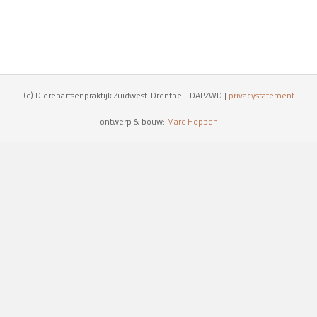
(c) Dierenartsenpraktijk Zuidwest-Drenthe - DAPZWD |
privacystatement
ontwerp & bouw:
Marc Hoppen