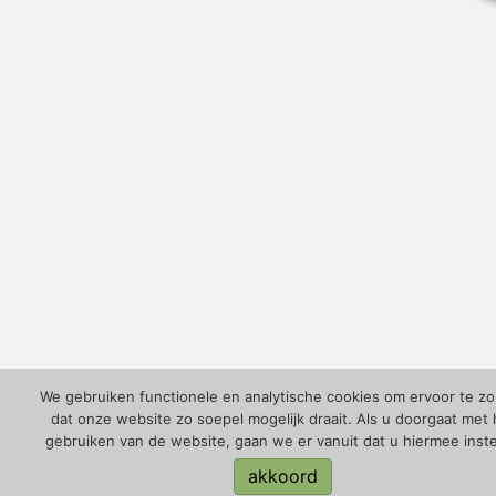
We gebruiken functionele en analytische cookies om ervoor te z
dat onze website zo soepel mogelijk draait. Als u doorgaat met 
gebruiken van de website, gaan we er vanuit dat u hiermee inst
akkoord