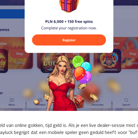
d van online gokken, tijd geld is. Als je een live dealer-sessie mist
layluck begrijpt dat een mobiele speler geen geduld heeft voor “buf