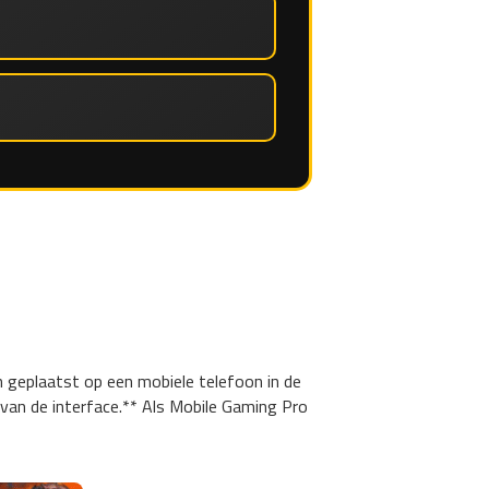
 geplaatst op een mobiele telefoon in de
it van de interface.** Als Mobile Gaming Pro