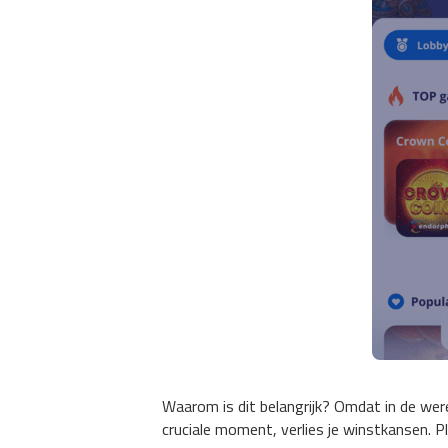
Waarom is dit belangrijk? Omdat in de werel
cruciale moment, verlies je winstkansen. P