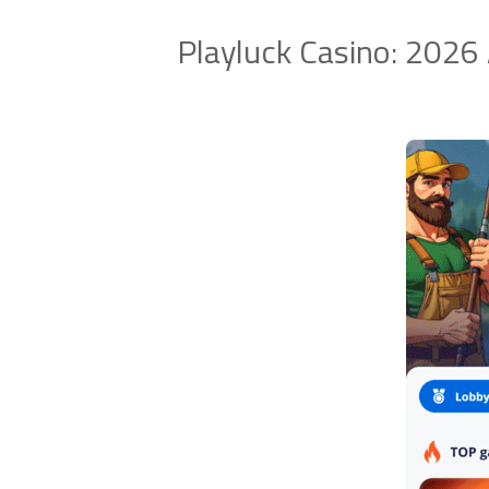
Playluck Casino: 2026