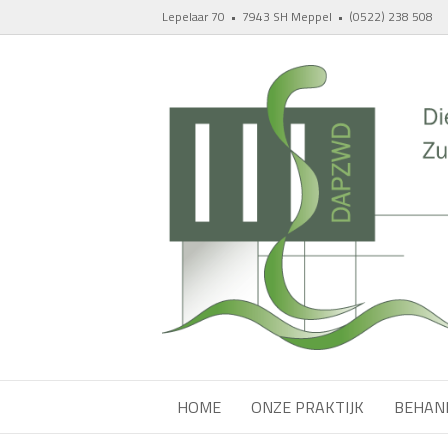
Lepelaar 70 • 7943 SH Meppel • (0522) 238 508
HOME
ONZE PRAKTIJK
BEHAN