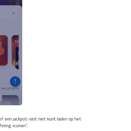
 of een jackpot-slot niet kunt laden op het
fering-iconen”.