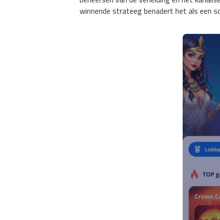
winnende strateeg benadert het als een s