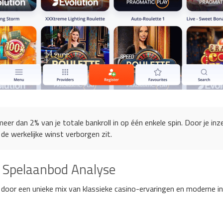
eer dan 2% van je totale bankroll in op één enkele spin. Door je inz
de werkelijke winst verborgen zit.
 Spelaanbod Analyse
oor een unieke mix van klassieke casino-ervaringen en moderne in