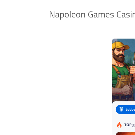
Napoleon Games Casin