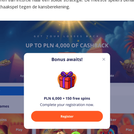
chaakspel tegen de kansberekening.