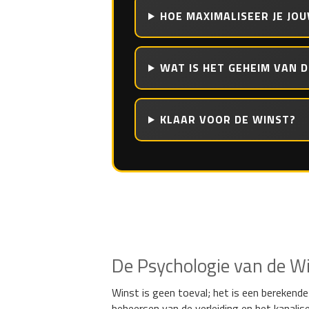
HOE MAXIMALISEER JE JO
WAT IS HET GEHEIM VAN 
KLAAR VOOR DE WINST?
De Psychologie van de Wi
Winst is geen toeval; het is een berekend
beheersen van de verleiding en het kanalis