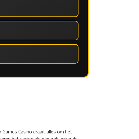
n Games Casino draait alles om het
aderen het casino als een gok, maar de