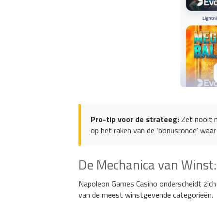
Pro-tip voor de strateeg:
Zet nooit m
op het raken van de ‘bonusronde’ waar 
De Mechanica van Winst:
Napoleon Games Casino onderscheidt zich d
van de meest winstgevende categorieën.