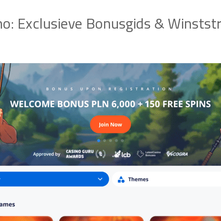
o: Exclusieve Bonusgids & Winstst