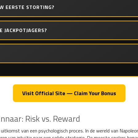
UW EERSTE STORTING?
DE JACKPOTJAGERS?
Visit Official Site — Claim Your Bonus
nnaar: Risk vs. Reward
e uitkomst van een psychologisch proces. In de wereld van Napoleo
eren van intuïtie naar een solide strategie. De meeste spelers ben