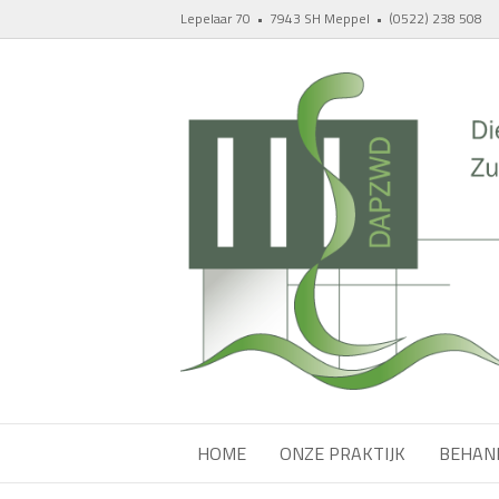
Lepelaar 70 • 7943 SH Meppel • (0522) 238 508
HOME
ONZE PRAKTIJK
BEHAN