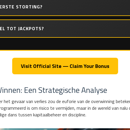
EERSTE STORTING?
TEL TOT JACKPOTS?
Visit Official Site — Claim Your Bonus
innen: Een Strategische Analyse
er het gevaar van verlies zou de euforie van de overwinning beteken
ogrammeerd is om risico te vermijden, maar in de wereld van nalu 
ige dans tussen kapitaalbeheer en discipline.