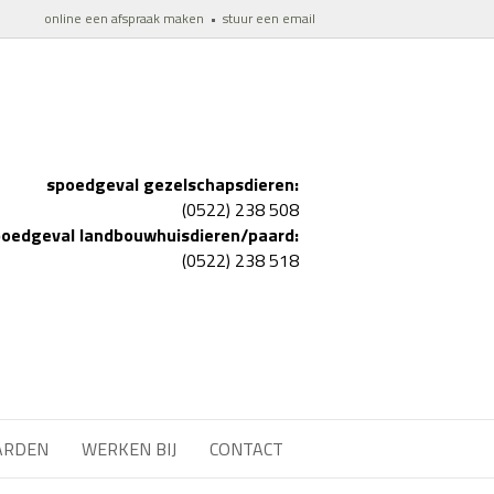
online een afspraak maken
•
stuur een email
spoedgeval gezelschapsdieren:
(0522) 238 508
oedgeval landbouwhuisdieren/paard:
(0522) 238 518
ARDEN
WERKEN BIJ
CONTACT