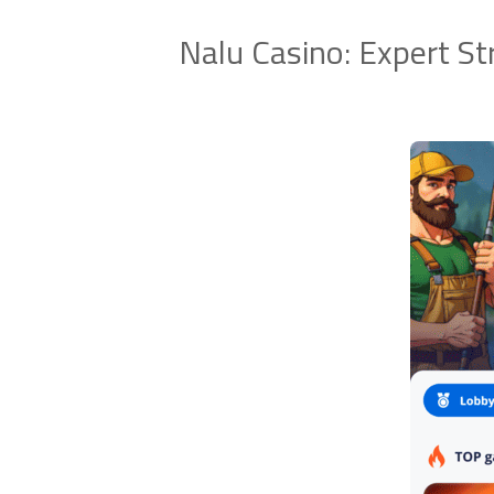
Nalu Casino: Expert St