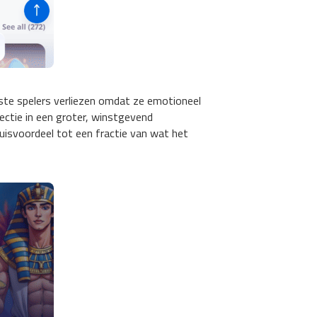
este spelers verliezen omdat ze emotioneel
rectie in een groter, winstgevend
huisvoordeel tot een fractie van wat het