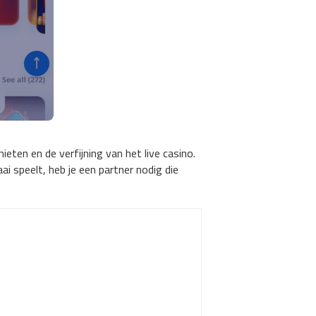
mieten en de verfijning van het live casino.
i speelt, heb je een partner nodig die