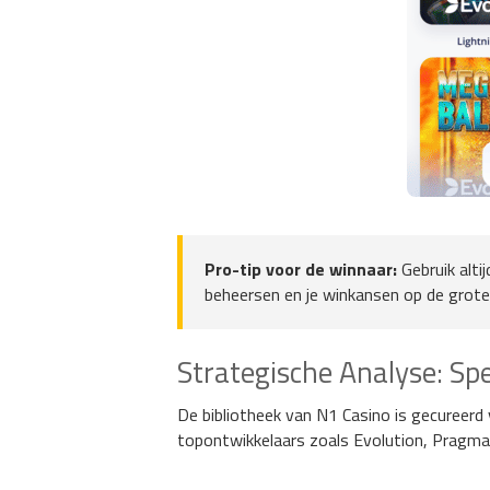
Pro-tip voor de winnaar:
Gebruik alti
beheersen en je winkansen op de grote
Strategische Analyse: Sp
De bibliotheek van N1 Casino is gecureerd 
topontwikkelaars zoals Evolution, Pragmati