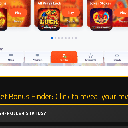
et Bonus Finder: Click to reveal your r
IGH-ROLLER STATUS?