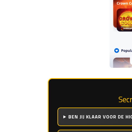
Secr
BEN JIJ KLAAR VOOR DE H