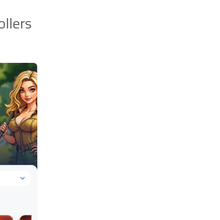
ollers