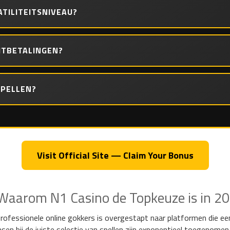
ATILITEITSNIVEAU?
UITBETALINGEN?
SPELLEN?
Visit Official Site — Claim Your Bonus
: Waarom N1 Casino de Topkeuze is in 2
ofessionele online gokkers is overgestapt naar platformen die een 
sen bij de juiste selectie van spellen zijn exponentieel toegenome