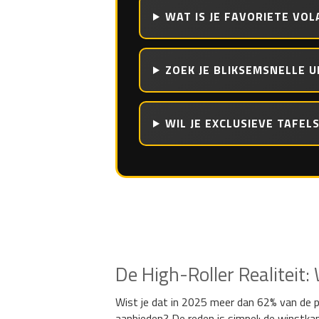
WAT IS JE FAVORIETE VOL
ZOEK JE BLIKSEMSNELLE 
WIL JE EXCLUSIEVE TAFEL
De High-Roller Realiteit
Wist je dat in 2025 meer dan 62% van de pr
aanbieden? De reden is simpel: de winstkan