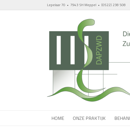
Lepelaar 70 • 7943 SH Meppel • (0522) 238 508
HOME
ONZE PRAKTIJK
BEHAN