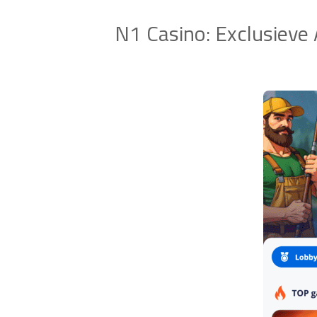
N1 Casino: Exclusieve 