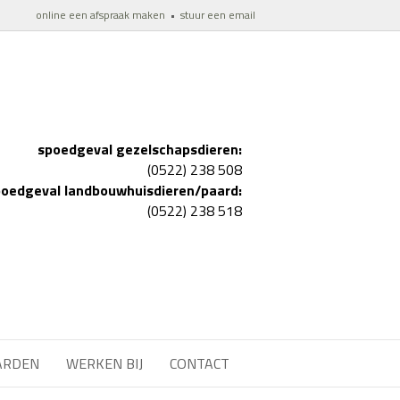
online een afspraak maken
•
stuur een email
spoedgeval gezelschapsdieren:
(0522) 238 508
oedgeval landbouwhuisdieren/paard:
(0522) 238 518
ARDEN
WERKEN BIJ
CONTACT