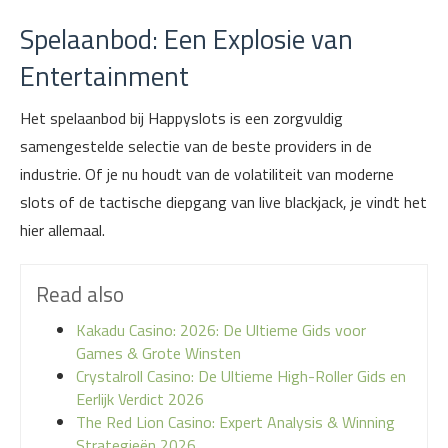
Spelaanbod: Een Explosie van
Entertainment
Het spelaanbod bij Happyslots is een zorgvuldig
samengestelde selectie van de beste providers in de
industrie. Of je nu houdt van de volatiliteit van moderne
slots of de tactische diepgang van live blackjack, je vindt het
hier allemaal.
Read also
Kakadu Casino: 2026: De Ultieme Gids voor
Games & Grote Winsten
Crystalroll Casino: De Ultieme High-Roller Gids en
Eerlijk Verdict 2026
The Red Lion Casino: Expert Analysis & Winning
Strategieën 2026