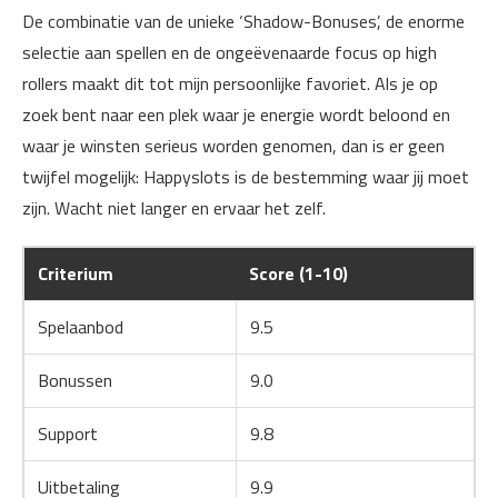
De combinatie van de unieke ‘Shadow-Bonuses’, de enorme
selectie aan spellen en de ongeëvenaarde focus op high
rollers maakt dit tot mijn persoonlijke favoriet. Als je op
zoek bent naar een plek waar je energie wordt beloond en
waar je winsten serieus worden genomen, dan is er geen
twijfel mogelijk: Happyslots is de bestemming waar jij moet
zijn. Wacht niet langer en ervaar het zelf.
Criterium
Score (1-10)
Spelaanbod
9.5
Bonussen
9.0
Support
9.8
Uitbetaling
9.9