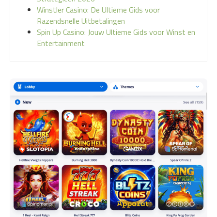
Winstler Casino: De Ultieme Gids voor
Razendsnelle Uitbetalingen
Spin Up Casino: Jouw Ultieme Gids voor Winst en
Entertainment