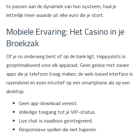
te passen aan de dynamiek van hun systeem, haal je
letterlijk meer waarde uit elke euro die je stort.
Mobiele Ervaring: Het Casino in je
Broekzak
Of je nu onderweg bent of op de bank ligt, Happyslots is
geoptimaliseerd voor elk apparaat. Geen gedoe met zware
apps die je telefoon traag maken; de web-based interface is
razendsnel en even intuïtief op een smartphone als op een
desktop.
Geen app-download vereist.
Volledige toegang tot je VIP-status.
Live chat is naadloos geïntegreerd.
Responsieve spellen die niet haperen.