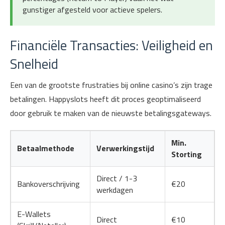
gunstiger afgesteld voor actieve spelers.
Financiële Transacties: Veiligheid en
Snelheid
Een van de grootste frustraties bij online casino’s zijn trage
betalingen. Happyslots heeft dit proces geoptimaliseerd
door gebruik te maken van de nieuwste betalingsgateways.
Min.
Betaalmethode
Verwerkingstijd
Storting
Direct / 1-3
Bankoverschrijving
€20
werkdagen
E-Wallets
Direct
€10