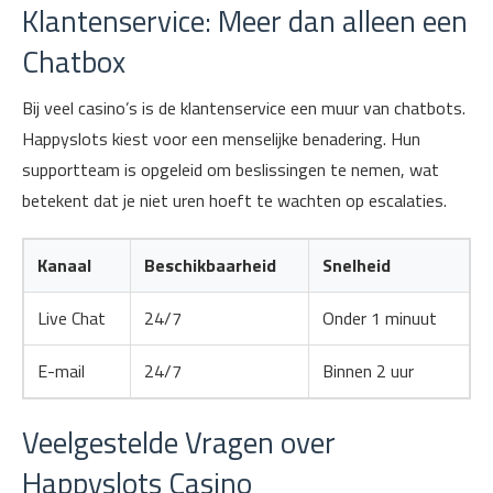
Klantenservice: Meer dan alleen een
Chatbox
Bij veel casino’s is de klantenservice een muur van chatbots.
Happyslots kiest voor een menselijke benadering. Hun
supportteam is opgeleid om beslissingen te nemen, wat
betekent dat je niet uren hoeft te wachten op escalaties.
Kanaal
Beschikbaarheid
Snelheid
Live Chat
24/7
Onder 1 minuut
E-mail
24/7
Binnen 2 uur
Veelgestelde Vragen over
Happyslots Casino