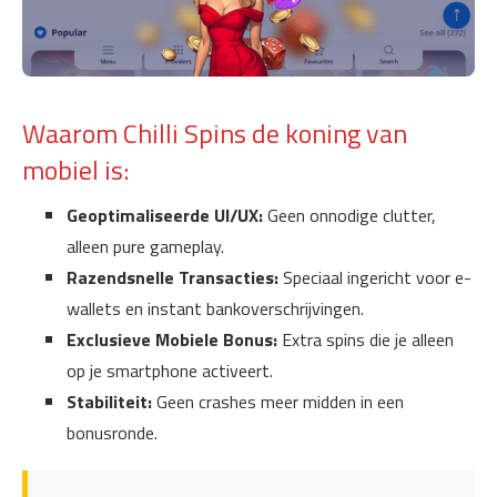
Waarom Chilli Spins de koning van
mobiel is:
Geoptimaliseerde UI/UX:
Geen onnodige clutter,
alleen pure gameplay.
Razendsnelle Transacties:
Speciaal ingericht voor e-
wallets en instant bankoverschrijvingen.
Exclusieve Mobiele Bonus:
Extra spins die je alleen
op je smartphone activeert.
Stabiliteit:
Geen crashes meer midden in een
bonusronde.