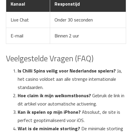
Kanaal
Responstijd
Live Chat
Onder 30 seconden
E-mail
Binnen 2 uur
Veelgestelde Vragen (FAQ)
Is Chilli Spins veilig voor Nederlandse spelers?
Ja,
het casino voldoet aan alle strenge internationale
standaarden.
Hoe claim ik mijn welkomstbonus?
Gebruik de link in
dit artikel voor automatische activering.
Kan ik spelen op mijn iPhone?
Absoluut, de site is
perfect geoptimaliseerd voor iOS.
Wat is de minimale storting?
De minimale storting