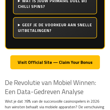
WAT IS JOUW PRIMAIRE DOEL BIJ
CHILLI SPINS?
GEEF JE DE VOORKEUR AAN SNELLE
UITBETALINGEN?
Visit Official Site — Claim Your Bonus
De Revolutie van Mobiel Winnen:
Een Data-Gedreven Analyse
Wist je dat 78% van de succesvolle casinospelers in 2026
hun winsten behaalt via mobiele apparaten? De verschuiving