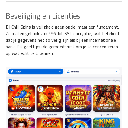
Beveiliging en Licenties
Bij Chilli Spins is veiligheid geen optie, maar een fundament.
Ze maken gebruik van 256-bit SSL-encryptie, wat betekent
dat je gegevens net zo veilig zijn als bij een internationale
bank. Dit geeft jou de gemoedsrust om je te concentreren
op wat echt telt: winnen.