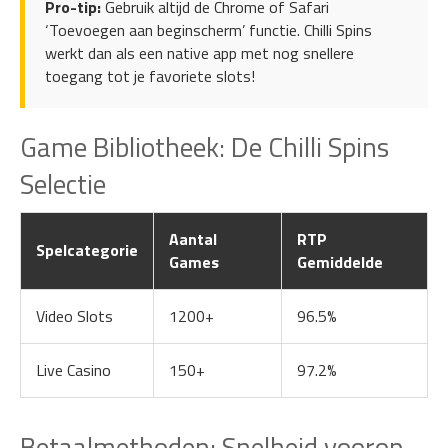
Pro-tip:
Gebruik altijd de Chrome of Safari
‘Toevoegen aan beginscherm’ functie. Chilli Spins
werkt dan als een native app met nog snellere
toegang tot je favoriete slots!
Game Bibliotheek: De Chilli Spins
Selectie
Aantal
RTP
Spelcategorie
Games
Gemiddelde
Video Slots
1200+
96.5%
Live Casino
150+
97.2%
Betaalmethoden: Snelheid voorop