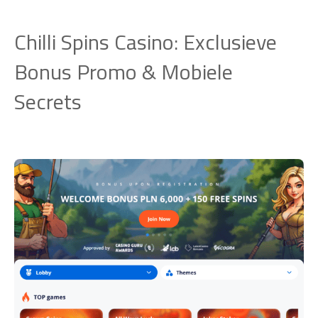
Chilli Spins Casino: Exclusieve
Bonus Promo & Mobiele
Secrets