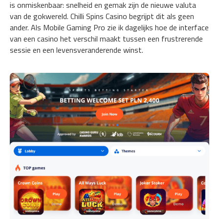
is onmiskenbaar: snelheid en gemak zijn de nieuwe valuta
van de gokwereld. Chilli Spins Casino begrijpt dit als geen
ander. Als Mobile Gaming Pro zie ik dagelijks hoe de interface
van een casino het verschil maakt tussen een frustrerende
sessie en een levensveranderende winst.