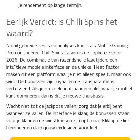
je rendement op lange termijn.
Eerlijk Verdict: Is Chilli Spins het
waard?
Na uitgebreide tests en analyses kan ik als Mobile Gaming
Pro concluderen: Chilli Spins Casino is de topkeuze voor
2026. De combinatie van razendsnelle laadtijden, een
intuïtieve mobiele interface en de unieke ‘Heat Factor’
maken dit een platform waar je niet alleen speelt, maar ook
wint. De bonussen zijn royaal en de transparantie is
verfrissend. Als je op zoek bent naar een plek waar je mobiel
kunt domineren, dan is dit je nieuwe thuisbasis.
Wacht niet tot de jackpots vallen; zorg dat je erbij bent
wanneer ze vallen. De interface is klaar, de bonussen staan
voor je klaar en de winstkansen zijn optimaal. Klik op de link
hieronder en claim jouw exclusieve voordeel.