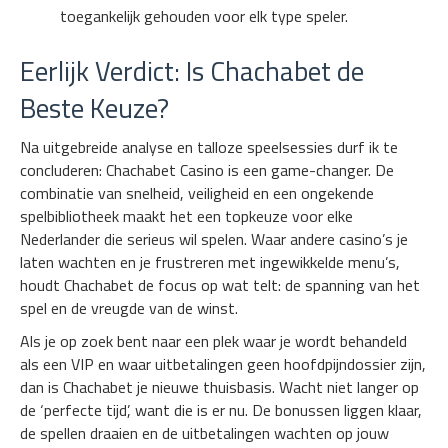
toegankelijk gehouden voor elk type speler.
Eerlijk Verdict: Is Chachabet de
Beste Keuze?
Na uitgebreide analyse en talloze speelsessies durf ik te
concluderen: Chachabet Casino is een game-changer. De
combinatie van snelheid, veiligheid en een ongekende
spelbibliotheek maakt het een topkeuze voor elke
Nederlander die serieus wil spelen. Waar andere casino’s je
laten wachten en je frustreren met ingewikkelde menu’s,
houdt Chachabet de focus op wat telt: de spanning van het
spel en de vreugde van de winst.
Als je op zoek bent naar een plek waar je wordt behandeld
als een VIP en waar uitbetalingen geen hoofdpijndossier zijn,
dan is Chachabet je nieuwe thuisbasis. Wacht niet langer op
de ‘perfecte tijd’, want die is er nu. De bonussen liggen klaar,
de spellen draaien en de uitbetalingen wachten op jouw