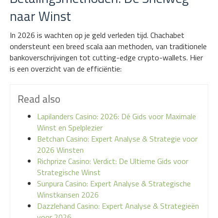
naar Winst
In 2026 is wachten op je geld verleden tijd. Chachabet
ondersteunt een breed scala aan methoden, van traditionele
bankoverschrijvingen tot cutting-edge crypto-wallets. Hier
is een overzicht van de efficiëntie:
Read also
Lapilanders Casino: 2026: Dé Gids voor Maximale
Winst en Spelplezier
Betchan Casino: Expert Analyse & Strategie voor
2026 Winsten
Richprize Casino: Verdict: De Ultieme Gids voor
Strategische Winst
Sunpura Casino: Expert Analyse & Strategische
Winstkansen 2026
Dazzlehand Casino: Expert Analyse & Strategieën
voor 2026