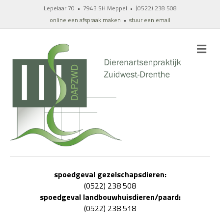
Lepelaar 70 • 7943 SH Meppel • (0522) 238 508
online een afspraak maken
•
stuur een email
M
E
N
U
spoedgeval gezelschapsdieren:
(0522) 238 508
spoedgeval landbouwhuisdieren/paard:
(0522) 238 518