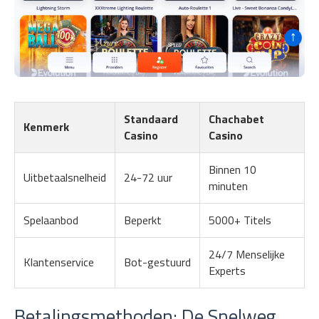
Standaard
Chachabet
Kenmerk
Casino
Casino
Binnen 10
Uitbetaalsnelheid
24-72 uur
minuten
Spelaanbod
Beperkt
5000+ Titels
24/7 Menselijke
Klantenservice
Bot-gestuurd
Experts
Betalingsmethoden: De Snelweg