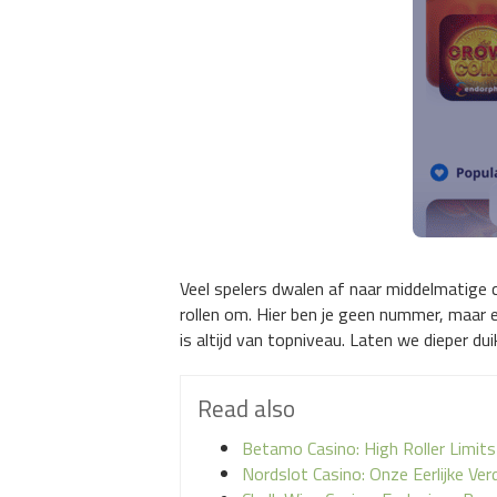
Veel spelers dwalen af naar middelmatige c
rollen om. Hier ben je geen nummer, maar e
is altijd van topniveau. Laten we dieper d
Read also
Betamo Casino: High Roller Limit
Nordslot Casino: Onze Eerlijke Ver