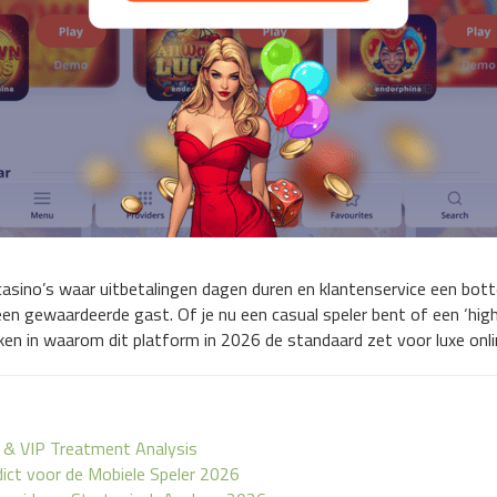
asino’s waar uitbetalingen dagen duren en klantenservice een botte
en gewaardeerde gast. Of je nu een casual speler bent of een ‘high r
uiken in waarom dit platform in 2026 de standaard zet voor luxe onl
s & VIP Treatment Analysis
dict voor de Mobiele Speler 2026