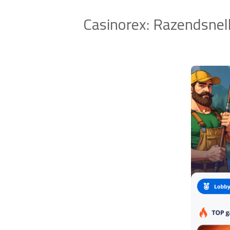
Casinorex: Razendsnell