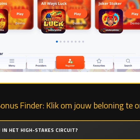
Bonus Finder: Klik om jouw beloning te o
 IN HET HIGH-STAKES CIRCUIT?