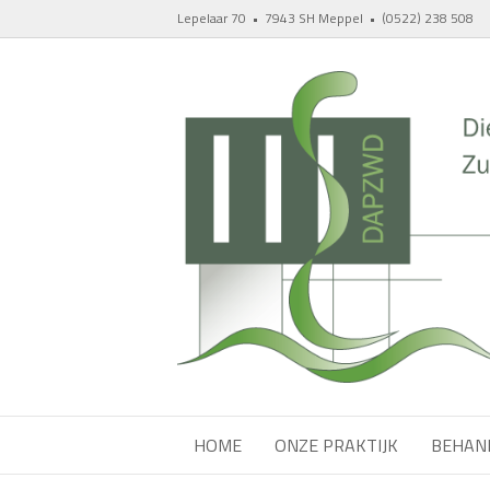
Lepelaar 70 • 7943 SH Meppel • (0522) 238 508
HOME
ONZE PRAKTIJK
BEHAN