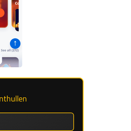
nthullen