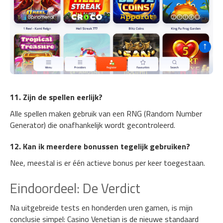
11. Zijn de spellen eerlijk?
Alle spellen maken gebruik van een RNG (Random Number
Generator) die onafhankelijk wordt gecontroleerd.
12. Kan ik meerdere bonussen tegelijk gebruiken?
Nee, meestal is er één actieve bonus per keer toegestaan.
Eindoordeel: De Verdict
Na uitgebreide tests en honderden uren gamen, is mijn
conclusie simpel: Casino Venetian is de nieuwe standaard