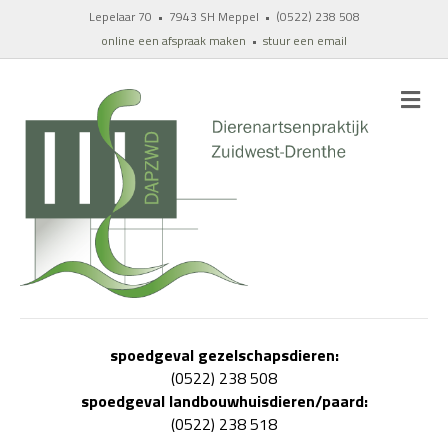
Lepelaar 70 • 7943 SH Meppel • (0522) 238 508
online een afspraak maken
•
stuur een email
M
E
N
U
spoedgeval gezelschapsdieren:
(0522) 238 508
spoedgeval landbouwhuisdieren/paard:
(0522) 238 518