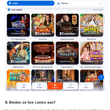
8. Bieden ze live casino aan?