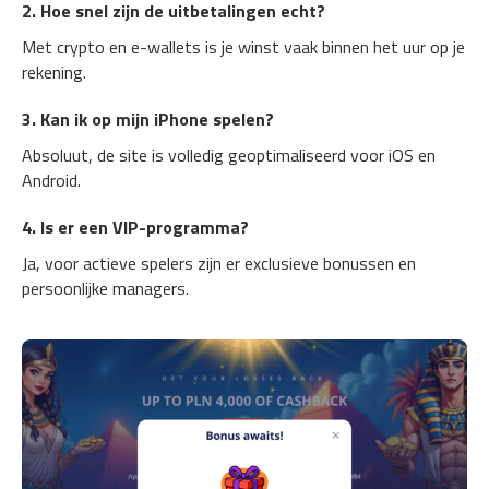
2. Hoe snel zijn de uitbetalingen echt?
Met crypto en e-wallets is je winst vaak binnen het uur op je
rekening.
3. Kan ik op mijn iPhone spelen?
Absoluut, de site is volledig geoptimaliseerd voor iOS en
Android.
4. Is er een VIP-programma?
Ja, voor actieve spelers zijn er exclusieve bonussen en
persoonlijke managers.