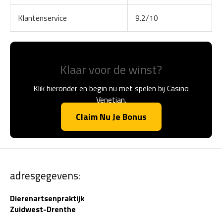
Klantenservice
9.2/10
Klaar voor de winst?
Klik hieronder en begin nu met spelen bij Casino
Venetian.
Claim Nu Je Bonus
adresgegevens:
Dierenartsenpraktijk
Zuidwest-Drenthe