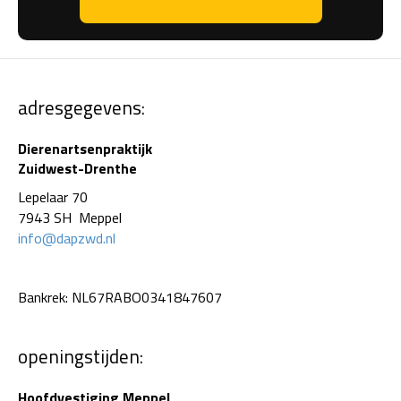
adresgegevens:
Dierenartsenpraktijk
Zuidwest-Drenthe
Lepelaar 70
7943 SH Meppel
info@dapzwd.nl
Bankrek: NL67RABO0341847607
openingstijden:
Hoofdvestiging Meppel