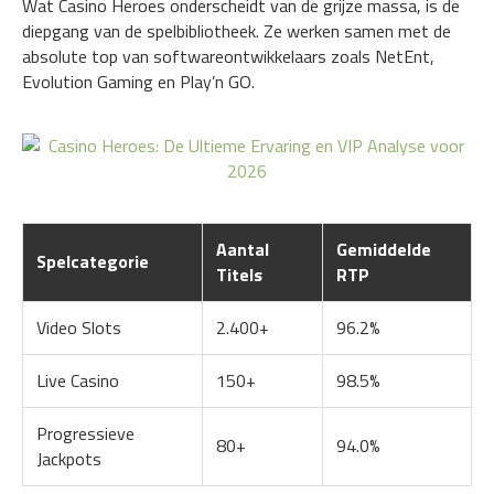
Wat Casino Heroes onderscheidt van de grijze massa, is de
diepgang van de spelbibliotheek. Ze werken samen met de
absolute top van softwareontwikkelaars zoals NetEnt,
Evolution Gaming en Play’n GO.
Aantal
Gemiddelde
Spelcategorie
Titels
RTP
Video Slots
2.400+
96.2%
Live Casino
150+
98.5%
Progressieve
80+
94.0%
Jackpots