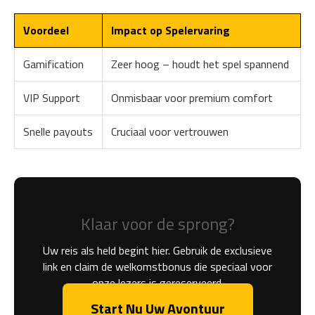
Voordeel
Impact op Spelervaring
Gamification
Zeer hoog – houdt het spel spannend
VIP Support
Onmisbaar voor premium comfort
Snelle payouts
Cruciaal voor vertrouwen
Klaar voor de sprong?
Uw reis als held begint hier. Gebruik de exclusieve
link en claim de welkomstbonus die speciaal voor
onze lezers is gereserveerd.
Start Nu Uw Avontuur