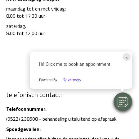
maandag tot en met vrijdag:
8.00 tot 17.30 uur
zaterdag:
8.00 tot 12.00 uur
×
Hi! Click me to book an appointment
Powered By
telefonisch contact:
Telefoonnummer:
(0522) 238508 - behandeling uitsluitend op afspraak.
Spoedgevallen: