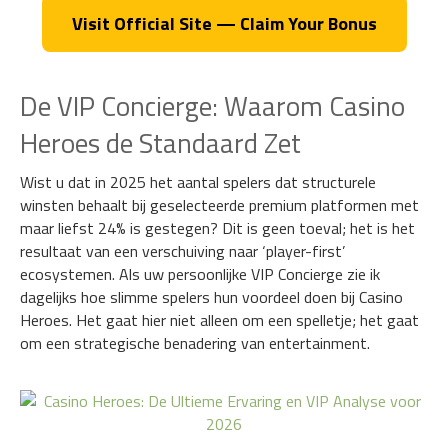
Visit Official Site — Claim Your Bonus
De VIP Concierge: Waarom Casino
Heroes de Standaard Zet
Wist u dat in 2025 het aantal spelers dat structurele
winsten behaalt bij geselecteerde premium platformen met
maar liefst 24% is gestegen? Dit is geen toeval; het is het
resultaat van een verschuiving naar ‘player-first’
ecosystemen. Als uw persoonlijke VIP Concierge zie ik
dagelijks hoe slimme spelers hun voordeel doen bij Casino
Heroes. Het gaat hier niet alleen om een spelletje; het gaat
om een strategische benadering van entertainment.