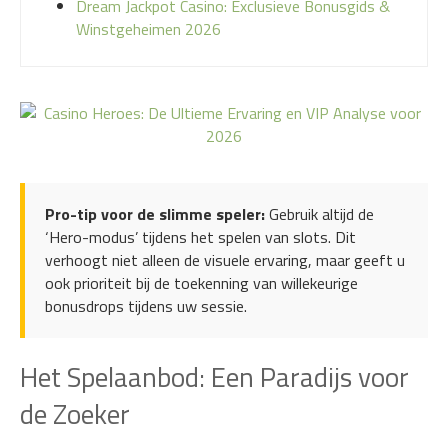
Dream Jackpot Casino: Exclusieve Bonusgids &
Winstgeheimen 2026
Pro-tip voor de slimme speler:
Gebruik altijd de
‘Hero-modus’ tijdens het spelen van slots. Dit
verhoogt niet alleen de visuele ervaring, maar geeft u
ook prioriteit bij de toekenning van willekeurige
bonusdrops tijdens uw sessie.
Het Spelaanbod: Een Paradijs voor
de Zoeker