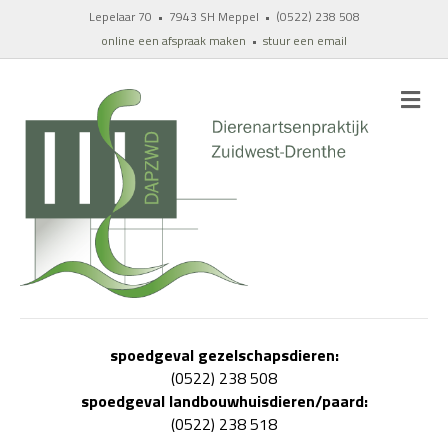
Lepelaar 70 • 7943 SH Meppel • (0522) 238 508
online een afspraak maken
•
stuur een email
M
E
N
U
spoedgeval gezelschapsdieren:
(0522) 238 508
spoedgeval landbouwhuisdieren/paard:
(0522) 238 518