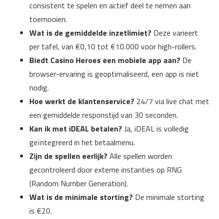
consistent te spelen en actief deel te nemen aan
toernooien.
Wat is de gemiddelde inzetlimiet?
Deze varieert
per tafel, van €0,10 tot €10.000 voor high-rollers.
Biedt Casino Heroes een mobiele app aan?
De
browser-ervaring is geoptimaliseerd, een app is niet
nodig.
Hoe werkt de klantenservice?
24/7 via live chat met
een gemiddelde responstijd van 30 seconden.
Kan ik met iDEAL betalen?
Ja, iDEAL is volledig
geïntegreerd in het betaalmenu.
Zijn de spellen eerlijk?
Alle spellen worden
gecontroleerd door externe instanties op RNG
(Random Number Generation).
Wat is de minimale storting?
De minimale storting
is €20.