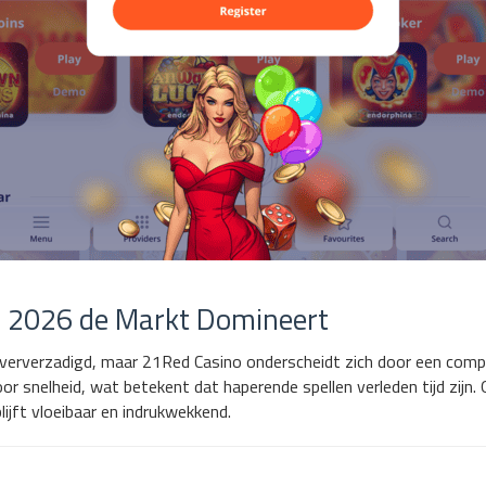
 2026 de Markt Domineert
 oververzadigd, maar 21Red Casino onderscheidt zich door een comp
r snelheid, wat betekent dat haperende spellen verleden tijd zijn. 
ijft vloeibaar en indrukwekkend.