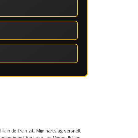
k in de trein zit. Mijn hartslag versnelt
asino in het hart van Las Vegas. Ik kies