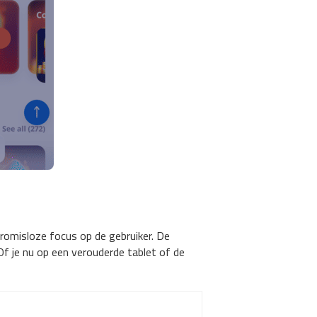
romisloze focus op de gebruiker. De
Of je nu op een verouderde tablet of de