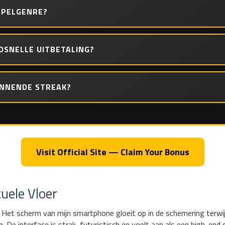
SPELGENRE?
NDSNELLE UITBETALING?
INNENDE STREAK?
Visit Official Site — Claim Your Bonus
uele Vloer
. Het scherm van mijn smartphone gloeit op in de schemering terwijl i
De interface is strak, futuristisch en voelt aan als een high-end c