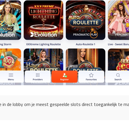
e in de lobby om je meest gespeelde slots direct toegankelijk te 