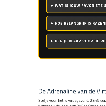
WAT IS JOUW FAVORIETE 
HOE BELANGRIJK IS RAZE
BEN JE KLAAR VOOR DE W
De Adrenaline van de Virt
Stel je voor: het is vrijdagavond, 23:45 uur
wanneer ik de lobby van 21Red Casino open. 