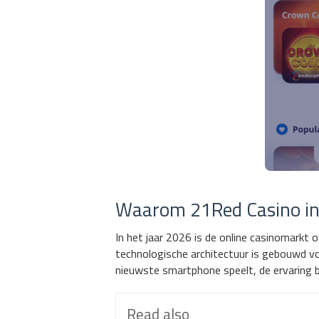
Waarom 21Red Casino in
In het jaar 2026 is de online casinomarkt
technologische architectuur is gebouwd voo
nieuwste smartphone speelt, de ervaring bl
Read also