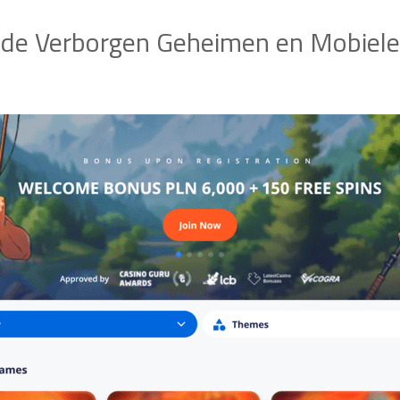
 de Verborgen Geheimen en Mobiel