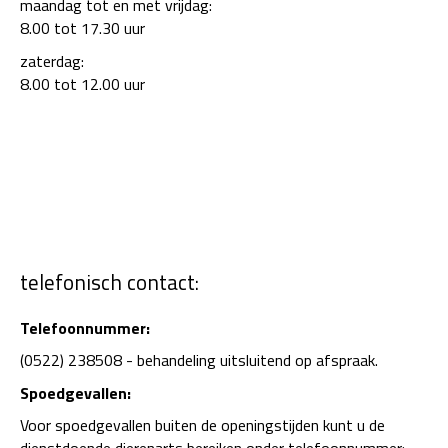
maandag tot en met vrijdag:
8.00 tot 17.30 uur
zaterdag:
8.00 tot 12.00 uur
telefonisch contact:
Telefoonnummer:
(0522) 238508 - behandeling uitsluitend op afspraak.
Spoedgevallen:
Voor spoedgevallen buiten de openingstijden kunt u de